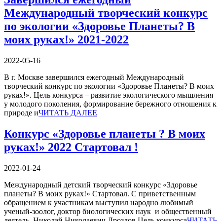
Международный творческий конкурс
по экологии «Здоровье Планеты? В
моих руках!» 2021-2022
2022-05-16
В г. Москве завершился ежегодный Международный
творческий конкурс по экологии «Здоровье Планеты? В моих
руках!». Цель конкурса – развитие экологического мышления
у молодого поколения, формирование бережного отношения к
природе и
ЧИТАТЬ ДАЛЕЕ
Конкурс «Здоровье планеты ? В моих
руках!» 2022 Стартовал !
2022-01-24
Международный детский творческий конкурс «Здоровье
планеты? В моих руках!» Стартовал. С приветственным
обращением к участникам выступил народно любимый
ученый-зоолог, доктор биологических наук и общественный
деятель Николай Николаевич Дроздов Цель конкурса
ЧИТАТЬ