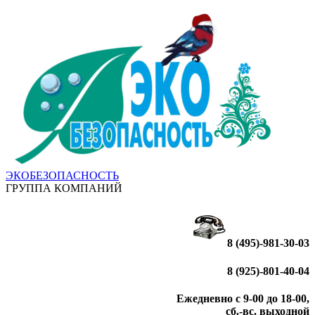
ЭКОБЕЗОПАСНОСТЬ
ГРУППА КОМПАНИЙ
8 (495)-981-30-03
8 (925)-801-40-04
Ежедневно с 9-00 до 18-00,
сб.-вс. выходной