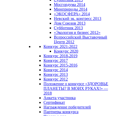
Мосгордума 2014
Минприроды 2014
«ЭКОСФЕРА» 2014
Невский эк. конгресс 2013
Дом Союзов 2013
Субботник 2013
«Экология и бизнес 2012»
Всероссийский Выставочный
Центр 2012
Конкурс 2021-2022
Конкурс 2020
Конкурс 2018-2019
Конкурс 2017
Конкурс 2015-2016
Конкурс 2014
Конкурс 2013
Конкурс 2012
Положение о конкурсе «ЗДОРОВЬЕ
ПЛАНЕТЫ? В МОИХ РУКАХ!» —
2018
Анкета участника
Сертификат
Награждение победителей
Партнеры конкурса