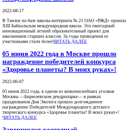
2022-08-17
В Танхое на базе школы-интерната № 21 ОАО «РЖД» прошла
XIII Байкальская международная школа. Это ежегодный
инновационный летний образовательный проект для
школьников старших классов. За годы проведения ее
участниками стали более
ЧИТАТЬ ДАЛЕЕ
05 июня 2022 года в Москве прошло
награждение победителей конкурса
«Здоровье планеты? В моих руках»!
2022-06-07
05 июня 2022 года, в одном из живописнейших уголков
Москвы —Бирюлевском дендропарке— в рамках
празднования Дня Эколога прошло долгожданное
награждение Победителей Международного детского
творческого конкурса «Здоровье планеты? В моих руках»!
ЧИТАТЬ ДАЛЕЕ
Завершился ежегодный