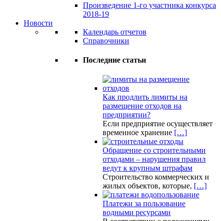
Произведение 1-го участника конкурса
2018-19
Новости
Календарь отчетов
Справочники
Последние статьи
Как продлить лимиты на
размещение отходов на
предприятии?
Если предприятие осуществляет
временное хранение
[…]
Обращение со строительными
отходами – нарушения правил
ведут к крупным штрафам
Строительство коммерческих и
жилых объектов, которые,
[…]
Платежи за пользование
водными ресурсами