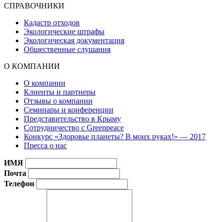
СПРАВОЧНИКИ
Кадастр отходов
Экологические штрафы
Экологическая документация
Общественные слушания
О КОМПАНИИ
О компании
Клиенты и партнеры
Отзывы о компании
Семинары и конференции
Представительство в Крыму
Сотрудничество с Greenpeace
Конкурс «Здоровье планеты? В моих руках!» — 2017
Пресса о нас
ИМЯ
Почта
Телефон