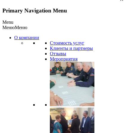
Primary Navigation Menu
Menu
Меню
Меню
О компании
Стоимость услуг
Клиенты и партнеры
Отзывы
Мероприятия