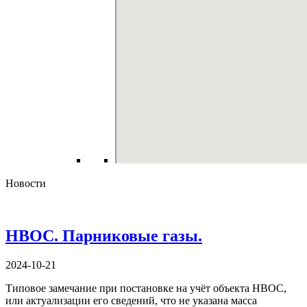
Новости
НВОС. Парниковые газы.
2024-10-21
Типовое замечание при постановке на учёт объекта НВОС,
или актуализации его сведений, что не указана масса