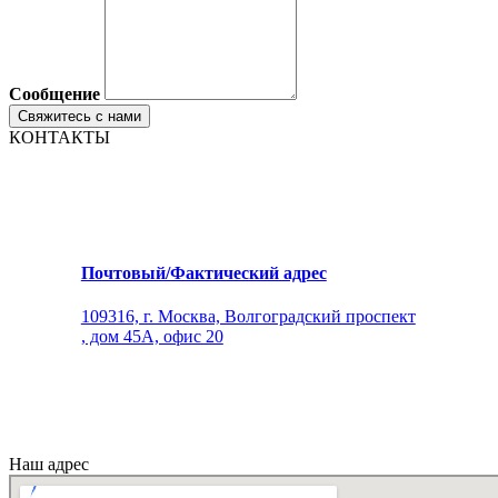
Сообщение
КОНТАКТЫ
Почтовый/Фактический адрес
109316, г. Москва, Волгоградский проспект
, дом 45А, офис 20
Наш адрес