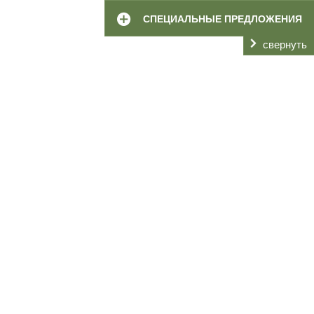
СПЕЦИАЛЬНЫЕ ПРЕДЛОЖЕНИЯ
свернуть