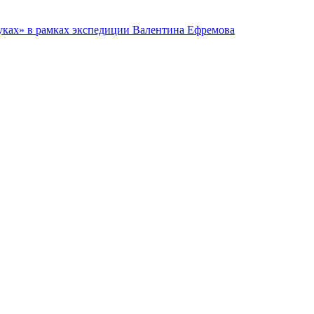
руках» в рамках экспедиции Валентина Ефремова