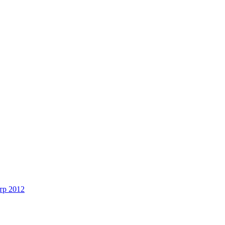
тр 2012