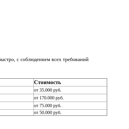
быстро, с соблюдением всех требований
Стоимость
от 35.000 руб.
от 170.000 руб.
от 75.000 руб.
от 50.000 руб.