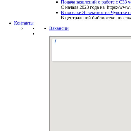
Подача заявлений о работе с СЗЗ ч
С начала 2023 года на https://www
В поселке Эгвекинот на Чукотке 
В центральной библиотеке поселк
Контакты
Вакансии