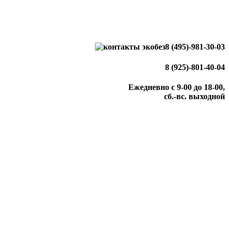
8 (495)-981-30-03
8 (925)-801-40-04
Ежедневно с 9-00 до 18-00,
сб.-вс. выходной