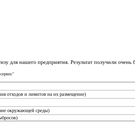
изу для нашего предприятия. Результат получили очень 
сервис"
ия отходов и лимитов на их размещение)
ане окружающей среды)
ыбросов)