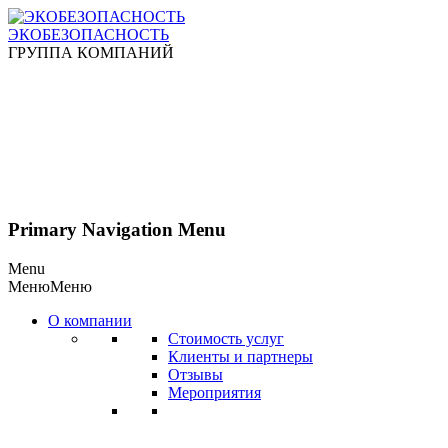
ЭКОБЕЗОПАСНОСТЬ
ГРУППА КОМПАНИЙ
Primary Navigation Menu
Menu
Меню
Меню
О компании
Стоимость услуг
Клиенты и партнеры
Отзывы
Мероприятия