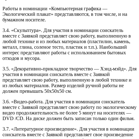
Работы в номинации «Компьютерная графика —
Экологический плакат» представляются, в том числе, и на
бумажном носителе.
3.4. «Скульптура». Для участия в номинации соискатель
вместе с Заявкой представляет свою работу, выполненную в
любой технике и из любых материалов (пластилин, камень,
металл, глина, соленое тесто, пластик и т.п.). Наибольший
интерес представляют работы с использованием бытовых
отходов и мусора.
3.5. «Декоративно-прикладное творчество — Хэнд-мэйд». Для
участия в номинации соискатель вместе с Заявкой
представляет свою работу, выполненную в любой технике и
из любых материалов. Размер изделий ручной работы не
должен превышать 50х50х50 см.
3.6. «Видео-работа. Для участия в номинации соискатель
вместе с Заявкой представляет свою работу по экологическому
видео продолжительность не более 5 минут на носителях —
DVD /CD. На диске должен быть записан только один фильм.
3.7. «Литературное произведение». Для участия в номинации
соискатель вместе с Заявкой представляет свое произведение