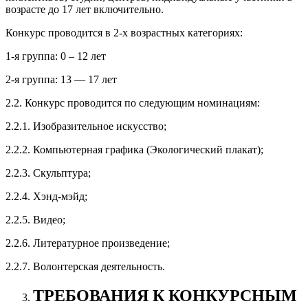
возрасте до 17 лет включительно.
Конкурс проводится в 2-х возрастных категориях:
1-я группа: 0 – 12 лет
2-я группа: 13 — 17 лет
2.2. Конкурс проводится по следующим номинациям:
2.2.1. Изобразительное искусство;
2.2.2. Компьютерная графика (Экологический плакат);
2.2.3. Скульптура;
2.2.4. Хэнд-мэйд;
2.2.5. Видео;
2.2.6. Литературное произведение;
2.2.7. Волонтерская деятельность.
ТРЕБОВАНИЯ К КОНКУРСНЫМ