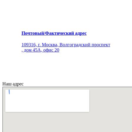
Почтовый/Фактический адрес
109316, г. Москва, Волгоградский проспект
, дом 45А, офис 20
Наш адрес