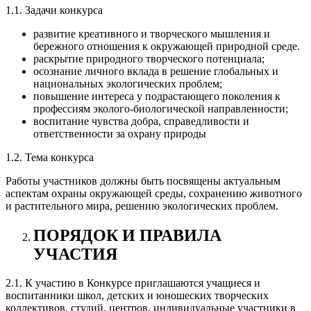
1.1. Задачи конкурса
развитие креативного и творческого мышления и
бережного отношения к окружающей природной среде.
раскрытие природного творческого потенциала;
осознание личного вклада в решение глобальных и
национальных экологических проблем;
повышение интереса у подрастающего поколения к
профессиям эколого-биологической направленности;
воспитание чувства добра, справедливости и
ответственности за охрану природы
1.2. Тема конкурса
Работы участников должны быть посвящены актуальным
аспектам охраны окружающей среды, сохранению животного
и растительного мира, решению экологических проблем.
ПОРЯДОК И ПРАВИЛА
УЧАСТИЯ
2.1. К участию в Конкурсе приглашаются учащиеся и
воспитанники школ, детских и юношеских творческих
коллективов, студий, центров, индивидуальные участники в