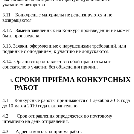
указанием авторства.
3.11. Конкурсные материалы не рецензируются и не
возвращаются.
3.12. Замена заявленных на Конкурс произведений не может
быть произведена.
3.13. Заявки, оформленные с нарушениями требований, или
поданные с опозданием, к участию не допускаются.
3.14. Организатор оставляет за собой право отказать
соискателю в участии без объяснения причин.
СРОКИ ПРИЁМА КОНКУРСНЫХ
РАБОТ
4.1. Конкурсные работы принимаются с 1 декабря 2018 года
до 10 марта 2019 года включительно.
4.2. Срок отправления определяется по почтовому
штемпелю на день отправления.
4.3. Адрес и контакты приема работ: