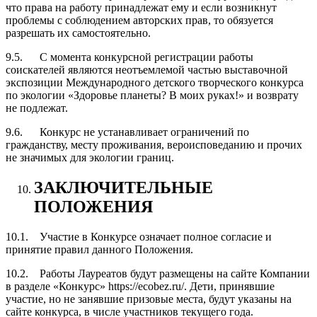
что права на работу принадлежат ему и если возникнут
проблемы с соблюдением авторских прав, то обязуется
разрешать их самостоятельно.
9.5. С момента конкурсной регистрации работы
соискателей являются неотъемлемой частью выставочной
экспозиции Международного детского творческого конкурса
по экологии «Здоровье планеты? В моих руках!» и возврату
не подлежат.
9.6. Конкурс не устанавливает ограничений по
гражданству, месту проживания, вероисповеданию и прочих
не значимых для экологии границ.
ЗАКЛЮЧИТЕЛЬНЫЕ
ПОЛОЖЕНИЯ
10.1. Участие в Конкурсе означает полное согласие и
принятие правил данного Положения.
10.2. Работы Лауреатов будут размещены на сайте Компании
в разделе «Конкурс» https://ecobez.ru/. Дети, принявшие
участие, но не занявшие призовые места, будут указаны на
сайте конкурса, в числе участников текущего года.