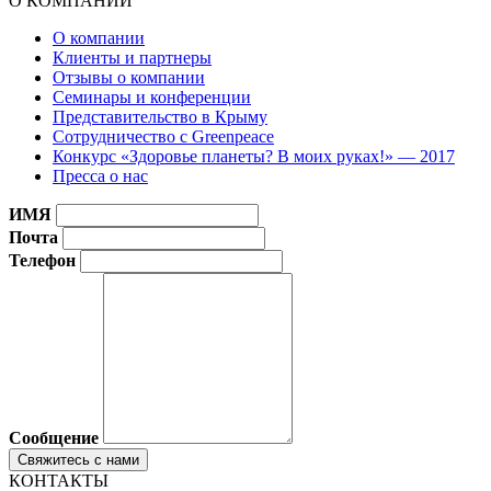
О КОМПАНИИ
О компании
Клиенты и партнеры
Отзывы о компании
Семинары и конференции
Представительство в Крыму
Сотрудничество с Greenpeace
Конкурс «Здоровье планеты? В моих руках!» — 2017
Пресса о нас
ИМЯ
Почта
Телефон
Сообщение
КОНТАКТЫ