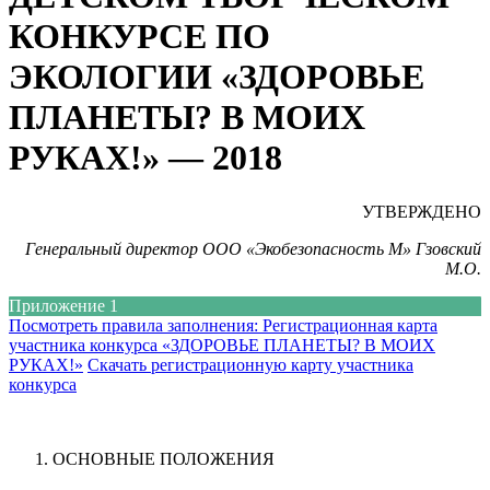
КОНКУРСЕ ПО
ЭКОЛОГИИ «ЗДОРОВЬЕ
ПЛАНЕТЫ? В МОИХ
РУКАХ!» — 2018
УТВЕРЖДЕНО
Генеральный директор ООО «Экобезопасность М» Гзовский
М.О.
Приложение 1
Посмотреть правила заполнения: Регистрационная карта
участника конкурса «ЗДОРОВЬЕ ПЛАНЕТЫ? В МОИХ
РУКАХ!»
Скачать регистрационную карту участника
конкурса
ОСНОВНЫЕ ПОЛОЖЕНИЯ