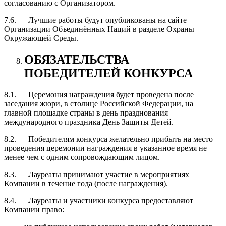
согласованию с Организатором.
7.6. Лучшие работы будут опубликованы на сайте
Организации Объединённых Наций в разделе Охраны
Окружающей Среды.
ОБЯЗАТЕЛЬСТВА
ПОБЕДИТЕЛЕЙ КОНКУРСА
8.1. Церемония награждения будет проведена после
заседания жюри, в столице Российской Федерации, на
главной площадке страны в день празднования
международного праздника День Защиты Детей.
8.2. Победителям конкурса желательно прибыть на место
проведения церемонии награждения в указанное время не
менее чем с одним сопровождающим лицом.
8.3. Лауреаты принимают участие в мероприятиях
Компании в течение года (после награждения).
8.4. Лауреаты и участники конкурса предоставляют
Компании право: