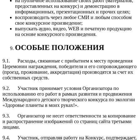
на публичное использование своих работ (материалов,
предоставленных на конкурс) и демонстрацию в
информационных, презентационных и прочих целях;
воспроизводить через любое СМИ и любым способом
свое конкурсное произведение;
выпускать аудио, видео, WEB и печатную продукцию
на основе конкурсного произведения.
ОСОБЫЕ ПОЛОЖЕНИЯ
9.1. Расходы, связанные с прибытием к месту проведения
Церемонии награждения, победителя и его сопровождающего
(проезд, проживание, аккредитация) производятся за счет их
собственных средств.
9.2. Участник принимает условия Организатора по
использованию его работ в рамках развития и продвижения
Международного детского творческого конкурса по экологии
«Здоровье планеты в моих руках!».
9.3. Организатор не несет ответственности за копирование
и распространение изображений со страниц сайта третьими
лицами.
9.4. Участник, отправляя работу на Конкурс, подтверждает,