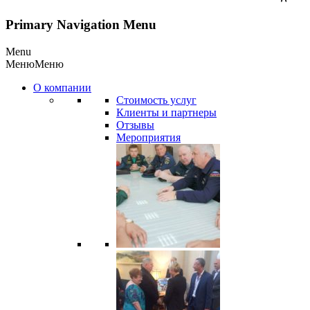
Primary Navigation Menu
Menu
Меню
Меню
О компании
Стоимость услуг
Клиенты и партнеры
Отзывы
Мероприятия