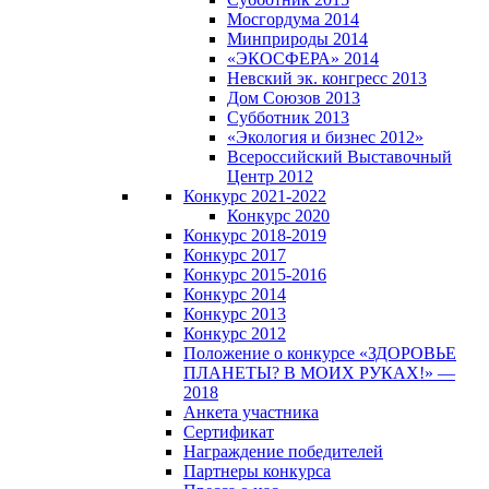
Мосгордума 2014
Минприроды 2014
«ЭКОСФЕРА» 2014
Невский эк. конгресс 2013
Дом Союзов 2013
Субботник 2013
«Экология и бизнес 2012»
Всероссийский Выставочный
Центр 2012
Конкурс 2021-2022
Конкурс 2020
Конкурс 2018-2019
Конкурс 2017
Конкурс 2015-2016
Конкурс 2014
Конкурс 2013
Конкурс 2012
Положение о конкурсе «ЗДОРОВЬЕ
ПЛАНЕТЫ? В МОИХ РУКАХ!» —
2018
Анкета участника
Сертификат
Награждение победителей
Партнеры конкурса