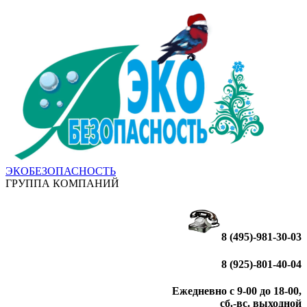
ЭКОБЕЗОПАСНОСТЬ
ГРУППА КОМПАНИЙ
8 (495)-981-30-03
8 (925)-801-40-04
Ежедневно с 9-00 до 18-00,
сб.-вс. выходной