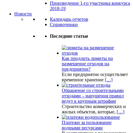
Произведение 1-го участника конкурса
2018-19
Новости
Календарь отчетов
Справочники
Последние статьи
Как продлить лимиты на
размещение отходов на
предприятии?
Если предприятие осуществляет
временное хранение
[…]
Обращение со строительными
отходами – нарушения правил
ведут к крупным штрафам
Строительство коммерческих и
жилых объектов, которые,
[…]
Платежи за пользование
водными ресурсами