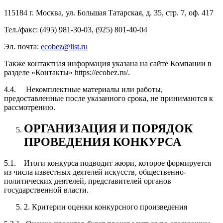
115184 г. Москва, ул. Большая Татарская, д. 35, стр. 7, оф. 417
Тел./факс: (495) 981-30-03, (925) 801-40-04
Эл. почта:
ecobez@list.ru
Также контактная информация указана на сайте Компании в
разделе «Контакты» https://ecobez.ru/.
4.4. Некомплектные материалы или работы,
предоставленные после указанного срока, не принимаются к
рассмотрению.
ОРГАНИЗАЦИЯ И ПОРЯДОК
ПРОВЕДЕНИЯ КОНКУРСА
5.1. Итоги конкурса подводит жюри, которое формируется
из числа известных деятелей искусств, общественно-
политических деятелей, представителей органов
государственной власти.
2. Критерии оценки конкурсного произведения