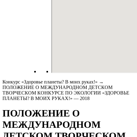
Конкурс «Здоровье планеты? В моих руках!» →
ПОЛОЖЕНИЕ О МЕЖДУНАРОДНОМ ДЕТСКОМ
ТВОРЧЕСКОМ КОНКУРСЕ ПО ЭКОЛОГИИ «ЗДОРОВЬЕ
ПЛАНЕТЫ? В МОИХ РУКАХ!» — 2018
ПОЛОЖЕНИЕ О
МЕЖДУНАРОДНОМ
ДЕТСКОМ ТВОРЧЕСКОМ