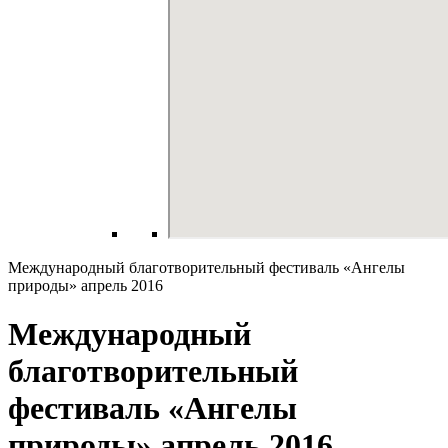
Международный благотворительный фестиваль «Ангелы
природы» апрель 2016
Международный
благотворительный
фестиваль «Ангелы
природы» апрель 2016