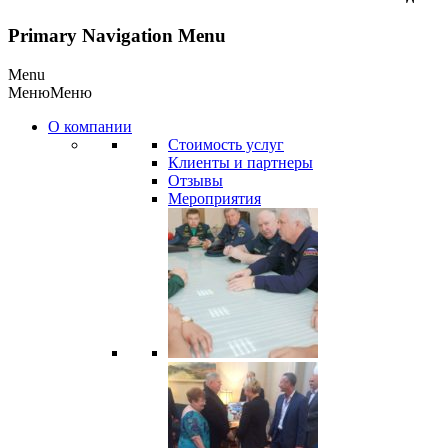
Primary Navigation Menu
Menu
Меню
Меню
О компании
Стоимость услуг
Клиенты и партнеры
Отзывы
Мероприятия