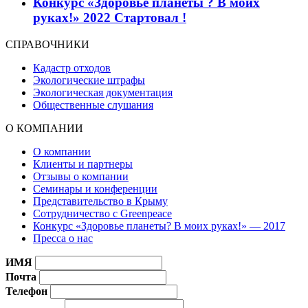
Конкурс «Здоровье планеты ? В моих
руках!» 2022 Стартовал !
СПРАВОЧНИКИ
Кадастр отходов
Экологические штрафы
Экологическая документация
Общественные слушания
О КОМПАНИИ
О компании
Клиенты и партнеры
Отзывы о компании
Семинары и конференции
Представительство в Крыму
Сотрудничество с Greenpeace
Конкурс «Здоровье планеты? В моих руках!» — 2017
Пресса о нас
ИМЯ
Почта
Телефон