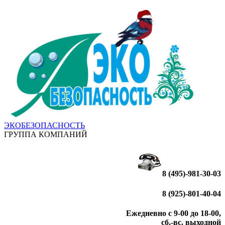
ЭКОБЕЗОПАСНОСТЬ
ГРУППА КОМПАНИЙ
8 (495)-981-30-03
8 (925)-801-40-04
Ежедневно с 9-00 до 18-00,
сб.-вс. выходной