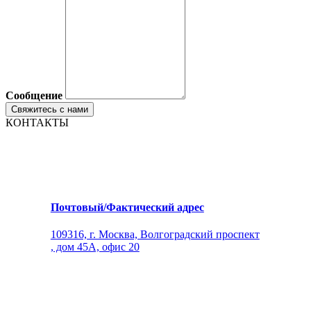
Сообщение
КОНТАКТЫ
Почтовый/Фактический адрес
109316, г. Москва, Волгоградский проспект
, дом 45А, офис 20