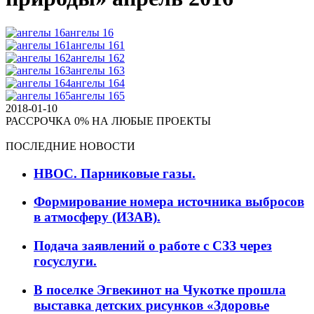
ангелы 16
ангелы 161
ангелы 162
ангелы 163
ангелы 164
ангелы 165
2018-01-10
РАССРОЧКА 0% НА ЛЮБЫЕ ПРОЕКТЫ
ПОСЛЕДНИЕ НОВОСТИ
НВОС. Парниковые газы.
Формирование номера источника выбросов
в атмосферу (ИЗАВ).
Подача заявлений о работе с СЗЗ через
госуслуги.
В поселке Эгвекинот на Чукотке прошла
выставка детских рисунков «Здоровье