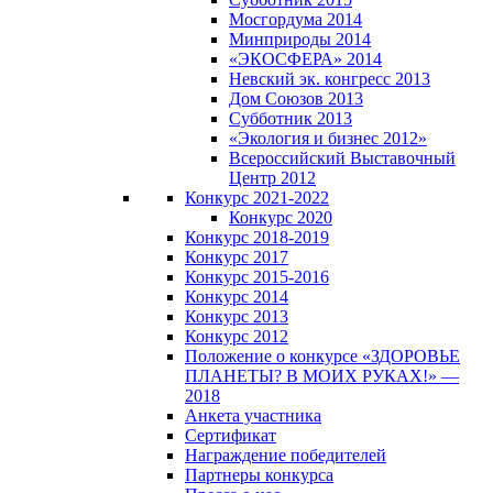
Мосгордума 2014
Минприроды 2014
«ЭКОСФЕРА» 2014
Невский эк. конгресс 2013
Дом Союзов 2013
Субботник 2013
«Экология и бизнес 2012»
Всероссийский Выставочный
Центр 2012
Конкурс 2021-2022
Конкурс 2020
Конкурс 2018-2019
Конкурс 2017
Конкурс 2015-2016
Конкурс 2014
Конкурс 2013
Конкурс 2012
Положение о конкурсе «ЗДОРОВЬЕ
ПЛАНЕТЫ? В МОИХ РУКАХ!» —
2018
Анкета участника
Сертификат
Награждение победителей
Партнеры конкурса