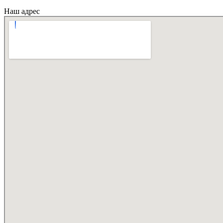
Наш адрес