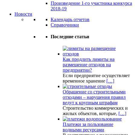
Произведение 1-го участника конкурса
2018-19
Новости
Календарь отчетов
Справочники
Последние статьи
Как продлить лимиты на
размещение отходов на
предприятии?
Если предприятие осуществляет
временное хранение
[…]
Обращение со строительными
отходами – нарушения правил
ведут к крупным штрафам
Строительство коммерческих и
жилых объектов, которые,
[…]
Платежи за пользование
водными ресурсами