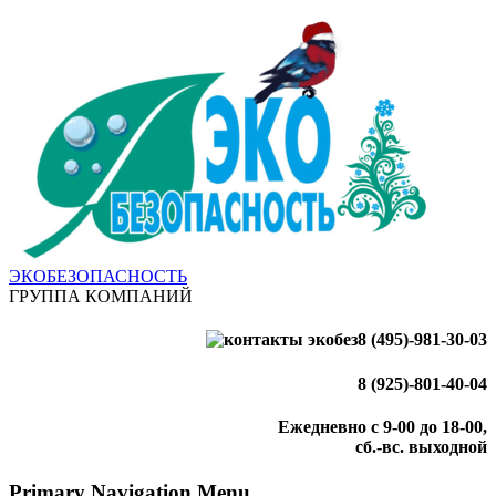
ЭКОБЕЗОПАСНОСТЬ
ГРУППА КОМПАНИЙ
8 (495)-981-30-03
8 (925)-801-40-04
Ежедневно с 9-00 до 18-00,
сб.-вс. выходной
Primary Navigation Menu