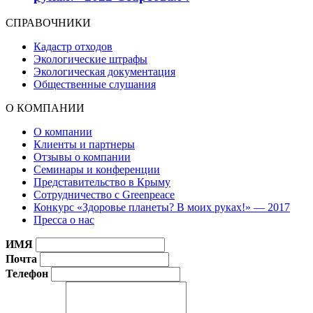
СПРАВОЧНИКИ
Кадастр отходов
Экологические штрафы
Экологическая документация
Общественные слушания
О КОМПАНИИ
О компании
Клиенты и партнеры
Отзывы о компании
Семинары и конференции
Представительство в Крыму
Сотрудничество с Greenpeace
Конкурс «Здоровье планеты? В моих руках!» — 2017
Пресса о нас
ИМЯ
Почта
Телефон