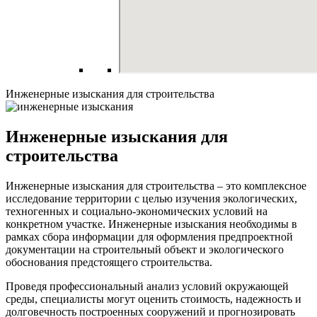
Инженерные изыскания для строительства
Инженерные изыскания для
строительства
Инженерные изыскания для строительства – это комплексное
исследование территории с целью изучения экологических,
техногенных и социально-экономических условий на
конкретном участке. Инженерные изыскания необходимы в
рамках сбора информации для оформления предпроектной
документации на строительный объект и экологического
обоснования предстоящего строительства.
Проведя профессиональный анализ условий окружающей
среды, специалисты могут оценить стоимость, надежность и
долговечность построенных сооружений и прогнозировать