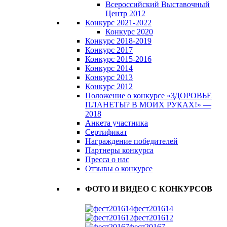
Всероссийский Выставочный
Центр 2012
Конкурс 2021-2022
Конкурс 2020
Конкурс 2018-2019
Конкурс 2017
Конкурс 2015-2016
Конкурс 2014
Конкурс 2013
Конкурс 2012
Положение о конкурсе «ЗДОРОВЬЕ
ПЛАНЕТЫ? В МОИХ РУКАХ!» —
2018
Анкета участника
Сертификат
Награждение победителей
Партнеры конкурса
Пресса о нас
Отзывы о конкурсе
ФОТО И ВИДЕО С КОНКУРСОВ
фест201614
фест201612
фест20167