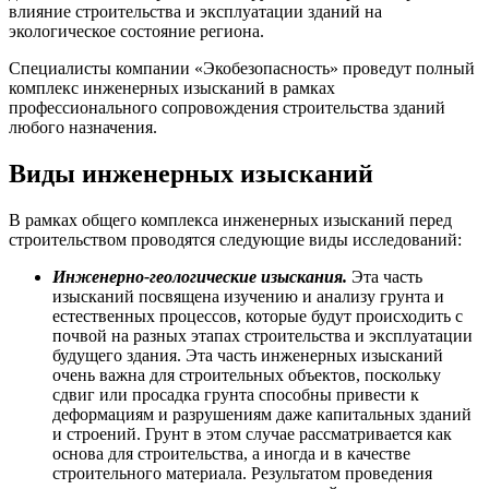
влияние строительства и эксплуатации зданий на
экологическое состояние региона.
Специалисты компании «Экобезопасность» проведут полный
комплекс инженерных изысканий в рамках
профессионального сопровождения строительства зданий
любого назначения.
Виды инженерных изысканий
В рамках общего комплекса инженерных изысканий перед
строительством проводятся следующие виды исследований:
Инженерно-геологические изыскания.
Эта часть
изысканий посвящена изучению и анализу грунта и
естественных процессов, которые будут происходить с
почвой на разных этапах строительства и эксплуатации
будущего здания. Эта часть инженерных изысканий
очень важна для строительных объектов, поскольку
сдвиг или просадка грунта способны привести к
деформациям и разрушениям даже капитальных зданий
и строений. Грунт в этом случае рассматривается как
основа для строительства, а иногда и в качестве
строительного материала. Результатом проведения