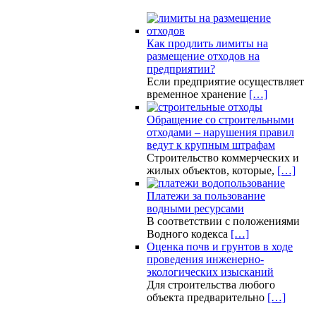
Как продлить лимиты на
размещение отходов на
предприятии?
Если предприятие осуществляет
временное хранение
[…]
Обращение со строительными
отходами – нарушения правил
ведут к крупным штрафам
Строительство коммерческих и
жилых объектов, которые,
[…]
Платежи за пользование
водными ресурсами
В соответствии с положениями
Водного кодекса
[…]
Оценка почв и грунтов в ходе
проведения инженерно-
экологических изысканий
Для строительства любого
объекта предварительно
[…]