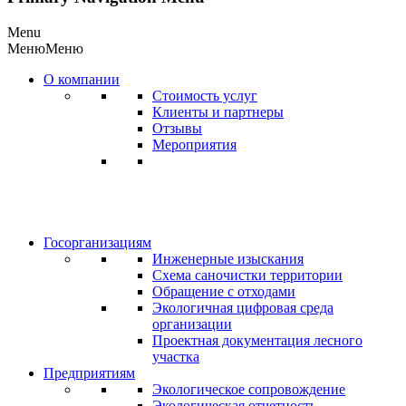
Menu
Меню
Меню
О компании
Стоимость услуг
Клиенты и партнеры
Отзывы
Мероприятия
Госорганизациям
Инженерные изыскания
Схема саночистки территории
Обращение с отходами
Экологичная цифровая среда
организации
Проектная документация лесного
участка
Предприятиям
Экологическое сопровождение
Экологическая отчетность