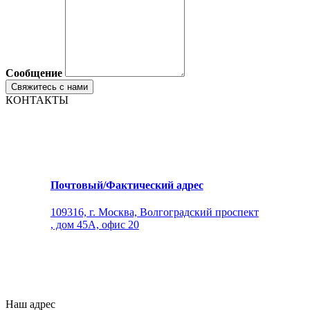
Сообщение
КОНТАКТЫ
Почтовый/Фактический адрес
109316, г. Москва, Волгоградский проспект
, дом 45А, офис 20
Наш адрес