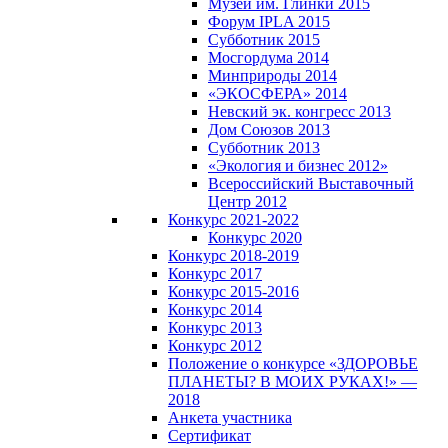
Музей им. Глинки 2015
Форум IPLA 2015
Субботник 2015
Мосгордума 2014
Минприроды 2014
«ЭКОСФЕРА» 2014
Невский эк. конгресс 2013
Дом Союзов 2013
Субботник 2013
«Экология и бизнес 2012»
Всероссийский Выставочный
Центр 2012
Конкурс 2021-2022
Конкурс 2020
Конкурс 2018-2019
Конкурс 2017
Конкурс 2015-2016
Конкурс 2014
Конкурс 2013
Конкурс 2012
Положение о конкурсе «ЗДОРОВЬЕ
ПЛАНЕТЫ? В МОИХ РУКАХ!» —
2018
Анкета участника
Сертификат