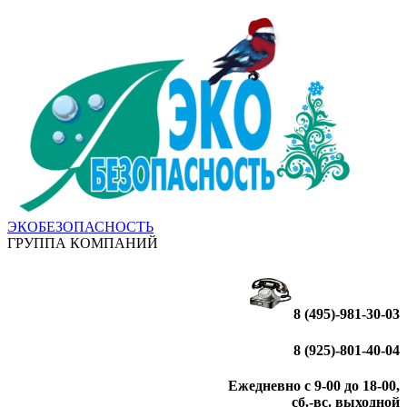
ЭКОБЕЗОПАСНОСТЬ
ГРУППА КОМПАНИЙ
8 (495)-981-30-03
8 (925)-801-40-04
Ежедневно с 9-00 до 18-00,
сб.-вс. выходной