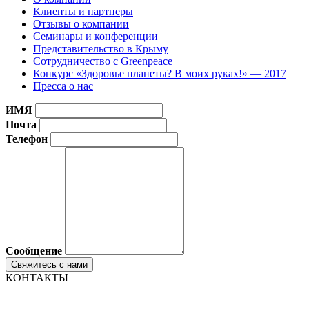
Клиенты и партнеры
Отзывы о компании
Семинары и конференции
Представительство в Крыму
Сотрудничество с Greenpeace
Конкурс «Здоровье планеты? В моих руках!» — 2017
Пресса о нас
ИМЯ
Почта
Телефон
Сообщение
КОНТАКТЫ