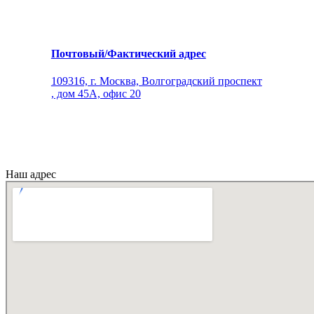
Почтовый/Фактический адрес
109316, г. Москва, Волгоградский проспект
, дом 45А, офис 20
Наш адрес