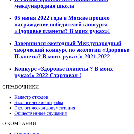
международная школа
05 июня 2022 года в Москве прошло
награждение победителей конкурса
«Здоровье планеты? В моих руках»!
Завершился ежегодный Международный
творческий конкурс по экологии «Здоровье
Планеты? В моих руках!» 2021-2022
Конкурс «Здоровье планеты ? В моих
руках!» 2022 Стартовал !
СПРАВОЧНИКИ
Кадастр отходов
Экологические штрафы
Экологическая документация
Общественные слушания
О КОМПАНИИ
О компании