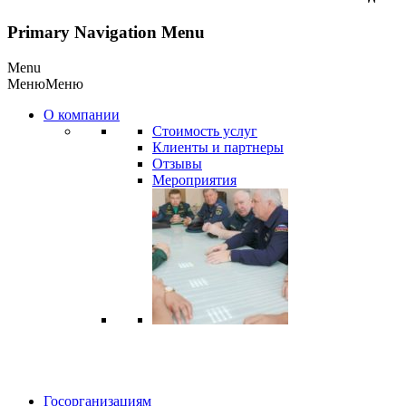
Primary Navigation Menu
Menu
Меню
Меню
О компании
Стоимость услуг
Клиенты и партнеры
Отзывы
Мероприятия
Госорганизациям