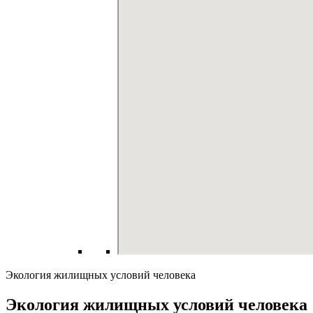
Экология жилищных условий человека
Экология жилищных условий человека