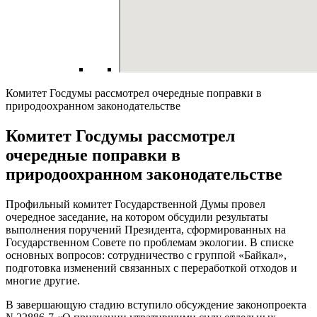
Комитет Госдумы рассмотрел очередные поправки в
природоохранном законодательстве
Комитет Госдумы рассмотрел
очередные поправки в
природоохранном законодательстве
Профильный комитет Государственной Думы провел
очередное заседание, на котором обсудили результаты
выполнения поручений Президента, сформированных на
Государственном Совете по проблемам экологии. В списке
основных вопросов: сотрудничество с группой «Байкал»,
подготовка изменений связанных с переработкой отходов и
многие другие.
В завершающую стадию вступило обсуждение законопроекта