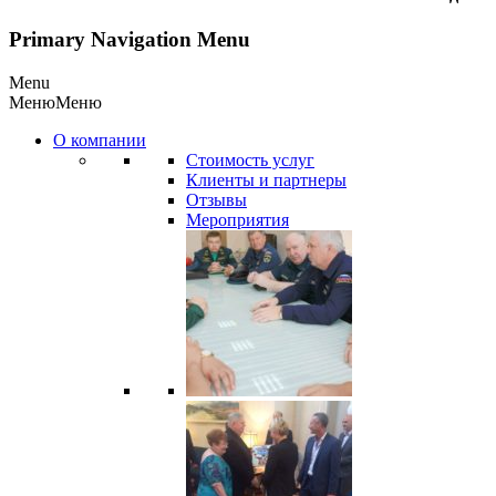
Primary Navigation Menu
Menu
Меню
Меню
О компании
Стоимость услуг
Клиенты и партнеры
Отзывы
Мероприятия