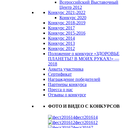
Всероссийский Выставочный
Центр 2012
Конкурс 2021-2022
Конкурс 2020
Конкурс 2018-2019
Конкурс 2017
Конкурс 2015-2016
Конкурс 2014
Конкурс 2013
Конкурс 2012
Положение о конкурсе «ЗДОРОВЬЕ
ПЛАНЕТЫ? В МОИХ РУКАХ!» —
2018
Анкета участника
Сертификат
Награждение победителей
Партнеры конкурса
Пресса о нас
Отзывы о конкурсе
ФОТО И ВИДЕО С КОНКУРСОВ
фест201614
фест201612
фест20167