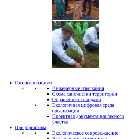
Госорганизациям
Инженерные изыскания
Схема саночистки территории
Обращение с отходами
Экологичная цифровая среда
организации
Проектная документация лесного
участка
Предприятиям
Экологическое сопровождение
Экологическая отчетность