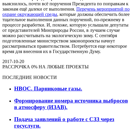
выяснилось, почти всё поручения Президента по поправкам к
законам ещё далеки от выполнения.
Перечень мероприятий по
охране окружающей среды
, которые должны обеспечить более
тщательное выполнения данных поручений, по-прежнему в
процессе разработки. И, похоже, которую услышали депутаты
от представителей Минприроды России, в лучшем случае
можно рассчитывать на экологическую зиму. С сентября
подготовленные министерством законопроекты начнут
рассматриваться правительством. Потребуется еще некоторое
время для внесения их в Государственную Думу.
2017-10-20
РАССРОЧКА 0% НА ЛЮБЫЕ ПРОЕКТЫ
ПОСЛЕДНИЕ НОВОСТИ
НВОС. Парниковые газы.
Формирование номера источника выбросов
в атмосферу (ИЗАВ).
Подача заявлений о работе с СЗЗ через
госуслуги.