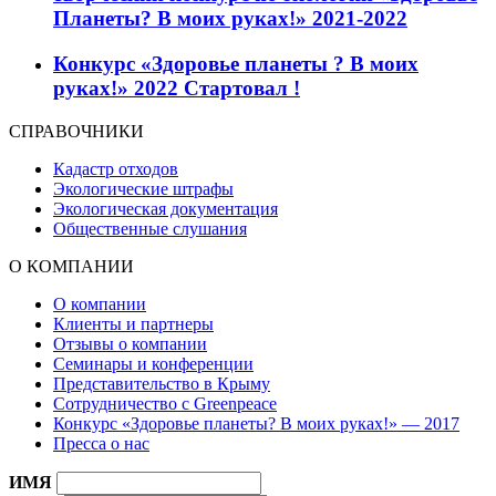
Планеты? В моих руках!» 2021-2022
Конкурс «Здоровье планеты ? В моих
руках!» 2022 Стартовал !
СПРАВОЧНИКИ
Кадастр отходов
Экологические штрафы
Экологическая документация
Общественные слушания
О КОМПАНИИ
О компании
Клиенты и партнеры
Отзывы о компании
Семинары и конференции
Представительство в Крыму
Сотрудничество с Greenpeace
Конкурс «Здоровье планеты? В моих руках!» — 2017
Пресса о нас
ИМЯ