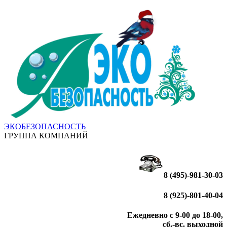
ЭКОБЕЗОПАСНОСТЬ
ГРУППА КОМПАНИЙ
8 (495)-981-30-03
8 (925)-801-40-04
Ежедневно с 9-00 до 18-00,
сб.-вс. выходной