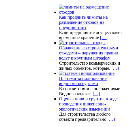
Как продлить лимиты на
размещение отходов на
предприятии?
Если предприятие осуществляет
временное хранение
[…]
Обращение со строительными
отходами – нарушения правил
ведут к крупным штрафам
Строительство коммерческих и
жилых объектов, которые,
[…]
Платежи за пользование
водными ресурсами
В соответствии с положениями
Водного кодекса
[…]
Оценка почв и грунтов в ходе
проведения инженерно-
экологических изысканий
Для строительства любого
объекта предварительно
[…]