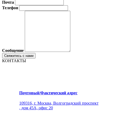
Почта
Телефон
Сообщение
КОНТАКТЫ
Почтовый/Фактический адрес
109316, г. Москва, Волгоградский проспект
, дом 45А, офис 20