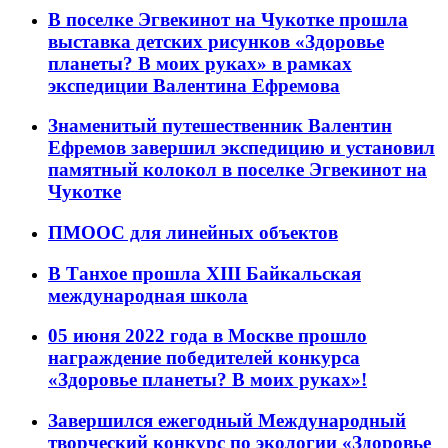
В поселке Эгвекинот на Чукотке прошла
выставка детских рисунков «Здоровье
планеты? В моих руках» в рамках
экспедиции Валентина Ефремова
Знаменитый путешественник Валентин
Ефремов завершил экспедицию и установил
памятный колокол в поселке Эгвекинот на
Чукотке
ПМООС для линейных объектов
В Танхое прошла XIII Байкальская
международная школа
05 июня 2022 года в Москве прошло
награждение победителей конкурса
«Здоровье планеты? В моих руках»!
Завершился ежегодный Международный
творческий конкурс по экологии «Здоровье