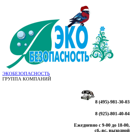
ЭКОБЕЗОПАСНОСТЬ
ГРУППА КОМПАНИЙ
8 (495)-981-30-03
8 (925)-801-40-04
Ежедневно с 9-00 до 18-00,
сб.-вс. выходной