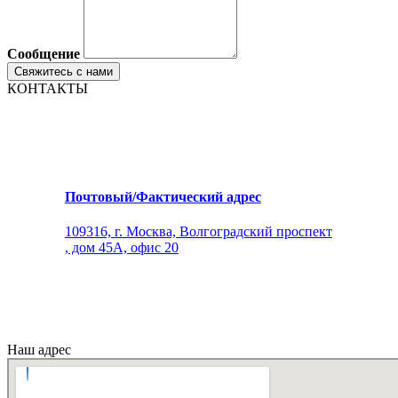
Сообщение
КОНТАКТЫ
Почтовый/Фактический адрес
109316, г. Москва, Волгоградский проспект
, дом 45А, офис 20
Наш адрес