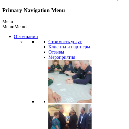
Primary Navigation Menu
Menu
Меню
Меню
О компании
Стоимость услуг
Клиенты и партнеры
Отзывы
Мероприятия