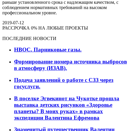
раньше установленного срока с надлежащим качеством, с
соблюдением нормативных требований на высоком
профессиональном уровне.
2019-07-12
РАССРОЧКА 0% НА ЛЮБЫЕ ПРОЕКТЫ
ПОСЛЕДНИЕ НОВОСТИ
НВОС. Парниковые газы.
Формирование номера источника выбросов
в атмосферу (ИЗАВ).
Подача заявлений о работе с СЗЗ через
госуслуги.
В поселке Эгвекинот на Чукотке прошла
выставка детских рисунков «Здоровье
планеты? В моих руках» в рамках
экспедиции Валентина Ефремова
Знаменитый путешественник Валентин