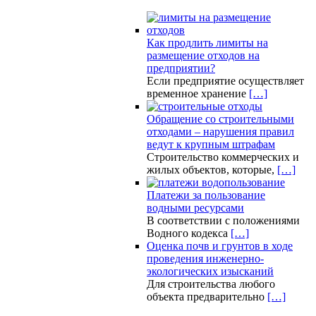
Как продлить лимиты на
размещение отходов на
предприятии?
Если предприятие осуществляет
временное хранение
[…]
Обращение со строительными
отходами – нарушения правил
ведут к крупным штрафам
Строительство коммерческих и
жилых объектов, которые,
[…]
Платежи за пользование
водными ресурсами
В соответствии с положениями
Водного кодекса
[…]
Оценка почв и грунтов в ходе
проведения инженерно-
экологических изысканий
Для строительства любого
объекта предварительно
[…]