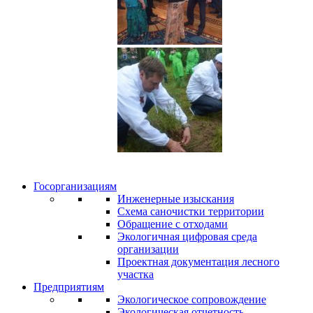
Госорганизациям
Инженерные изыскания
Схема саночистки территории
Обращение с отходами
Экологичная цифровая среда
организации
Проектная документация лесного
участка
Предприятиям
Экологическое сопровождение
Экологическая отчетность