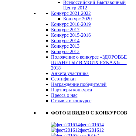
Всероссийский Выставочный
Центр 2012
Конкурс 2021-2022
Конкурс 2020
Конкурс 2018-2019
Конкурс 2017
Конкурс 2015-2016
Конкурс 2014
Конкурс 2013
Конкурс 2012
Положение о конкурсе «ЗДОРОВЬЕ
ПЛАНЕТЫ? В МОИХ РУКАХ!» —
2018
Анкета участника
Сертификат
Награждение победителей
Партнеры конкурса
Пресса о нас
Отзывы о конкурсе
ФОТО И ВИДЕО С КОНКУРСОВ
фест201614
фест201612
фест20167