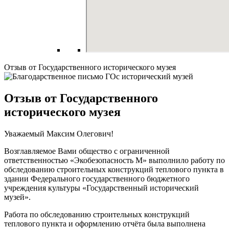
Отзыв от Государственного исторического музея
Отзыв от Государственного
исторического музея
Уважаемый Максим Олегович!
Возглавляемое Вами общество с ограниченной
ответственностью «Экобезопасность М» выполнило работу по
обследованию строительных конструкций теплового пункта в
здании Федерального государственного бюджетного
учреждения культуры «Государственный исторический
музей».
Работа по обследованию строительных конструкций
теплового пункта и оформлению отчёта была выполнена