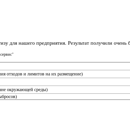
изу для нашего предприятия. Результат получили очень 
сервис"
ия отходов и лимитов на их размещение)
ане окружающей среды)
ыбросов)