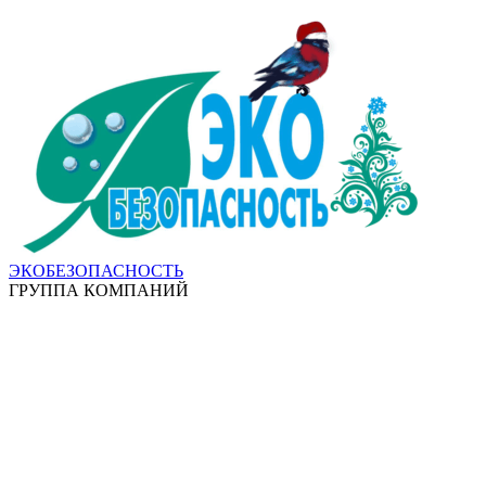
ЭКОБЕЗОПАСНОСТЬ
ГРУППА КОМПАНИЙ