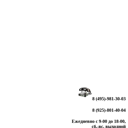
8 (495)-981-30-03
8 (925)-801-40-04
Ежедневно с 9-00 до 18-00,
сб.-вс. выходной