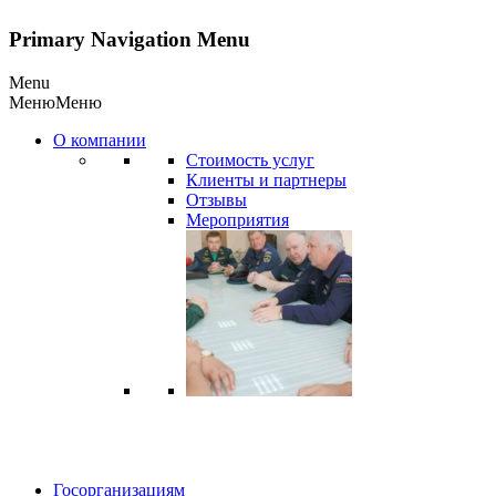
Primary Navigation Menu
Menu
Меню
Меню
О компании
Стоимость услуг
Клиенты и партнеры
Отзывы
Мероприятия
Госорганизациям