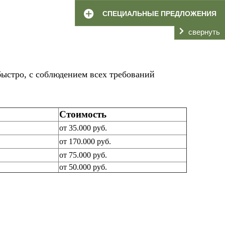
СПЕЦИАЛЬНЫЕ ПРЕДЛОЖЕНИЯ
свернуть
быстро, с соблюдением всех требований
Стоимость
от 35.000 руб.
от 170.000 руб.
от 75.000 руб.
от 50.000 руб.