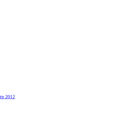
тр 2012