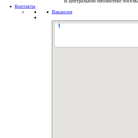
В центральной библиотеке поселк
Контакты
Вакансии