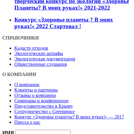
творческий конкурс по экологии «Здоровье
Планеты? В моих руках!» 2021-2022
Конкурс «Здоровье планеты ? В моих
руках!» 2022 Стартовал !
СПРАВОЧНИКИ
Кадастр отходов
Экологические штрафы
Экологическая документация
Общественные слушания
О КОМПАНИИ
О компании
Клиенты и партнеры
Отзывы о компании
Семинары и конференции
Представительство в Крыму
Сотрудничество с Greenpeace
Конкурс «Здоровье планеты? В моих руках!» — 2017
Пресса о нас
ИМЯ