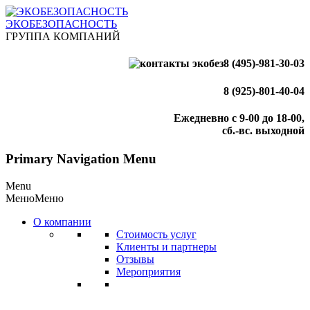
ЭКОБЕЗОПАСНОСТЬ
ГРУППА КОМПАНИЙ
8 (495)-981-30-03
8 (925)-801-40-04
Ежедневно с 9-00 до 18-00,
сб.-вс. выходной
Primary Navigation Menu
Menu
Меню
Меню
О компании
Стоимость услуг
Клиенты и партнеры
Отзывы
Мероприятия