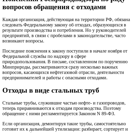
вопросов обращения с отходами
Каждая организация, действующая на территории РФ, обязана
следовать Федеральному закону об отходах, образующихся в
результате производства и потребления. Но у руководителей
предприятий, в связи с пробелами в законодательстве, часто
возникают вопросы.
Последние пояснения к закону поступили в начале ноября от
Федеральной службы по надзору в сфере
природопользования. В письме, составленном по поручению
Минприроды,
рассматриваются сразу несколько важных
вопросов, касающихся нефтегазовой отрасли, деятельности
предпринимателей и работы с опасными отходами.
Отходы в виде стальных труб
Стальные трубы, служившие частью нефте- и газопроводов,
теперь приравниваются к отходам производства. Поэтому
обращение с ними регламентируется Законом N 89-ФЗ.
Если организация, демонтируя такие трубы, самостоятельно
готовит их к дальнейшей утилизации: разбирает, сортирует и