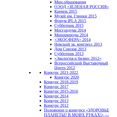
Мин.образования
ОЭОД «ЗЕЛЕНАЯ РОССИЯ»
Кремль 2015
Музей им. Глинки 2015
Форум IPLA 2015
Субботник 2015
Мосгордума 2014
Минприроды 2014
«ЭКОСФЕРА» 2014
Невский эк. конгресс 2013
Дом Союзов 2013
Субботник 2013
«Экология и бизнес 2012»
Всероссийский Выставочный
Центр 2012
Конкурс 2021-2022
Конкурс 2020
Конкурс 2018-2019
Конкурс 2017
Конкурс 2015-2016
Конкурс 2014
Конкурс 2013
Конкурс 2012
Положение о конкурсе «ЗДОРОВЬЕ
ПЛАНЕТЫ? В МОИХ РУКАХ!» —