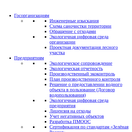
Госорганизациям
Инженерные изыскания
Схема саночистки территории
Обращение с отходами
Экологичная цифровая среда
организации
Проектная документация лесного
участка
Предприятиям
Экологическое сопровождение
Экологическая отчетность
Производственный экоконтроль
План производственного контроля
Решение о предоставлении водного
объекта в пользование (Договор
водопользования)
Экологичная цифровая среда
предприятия
Лицензия на отходы
Учет негативных объектов
Разработка ПМООС
Сертификация по стандартам «Зелёная