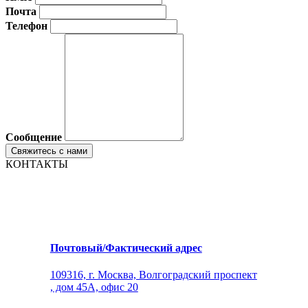
Почта
Телефон
Сообщение
КОНТАКТЫ
Почтовый/Фактический адрес
109316, г. Москва, Волгоградский проспект
, дом 45А, офис 20