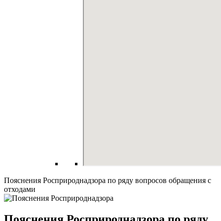
Пояснения Росприроднадзора по ряду вопросов обращения с
отходами
Пояснения Росприроднадзора по ряду