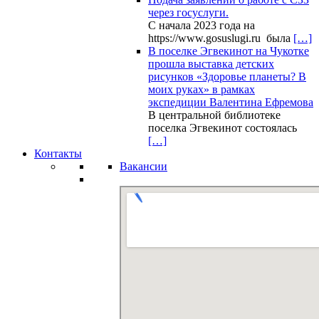
через госуслуги.
С начала 2023 года на
https://www.gosuslugi.ru была
[…]
В поселке Эгвекинот на Чукотке
прошла выставка детских
рисунков «Здоровье планеты? В
моих руках» в рамках
экспедиции Валентина Ефремова
В центральной библиотеке
поселка Эгвекинот состоялась
[…]
Контакты
Вакансии