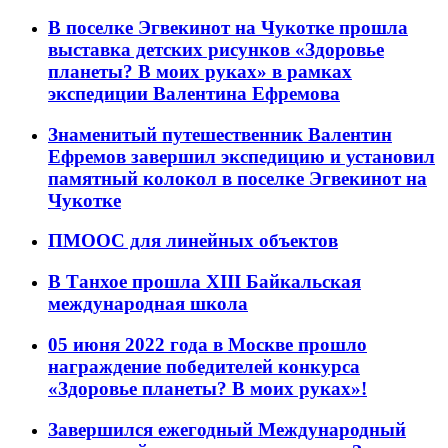
В поселке Эгвекинот на Чукотке прошла
выставка детских рисунков «Здоровье
планеты? В моих руках» в рамках
экспедиции Валентина Ефремова
Знаменитый путешественник Валентин
Ефремов завершил экспедицию и установил
памятный колокол в поселке Эгвекинот на
Чукотке
ПМООС для линейных объектов
В Танхое прошла XIII Байкальская
международная школа
05 июня 2022 года в Москве прошло
награждение победителей конкурса
«Здоровье планеты? В моих руках»!
Завершился ежегодный Международный