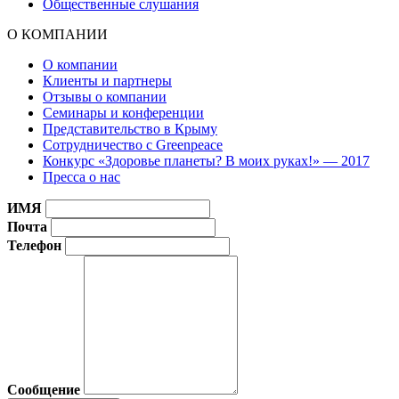
Общественные слушания
О КОМПАНИИ
О компании
Клиенты и партнеры
Отзывы о компании
Семинары и конференции
Представительство в Крыму
Сотрудничество с Greenpeace
Конкурс «Здоровье планеты? В моих руках!» — 2017
Пресса о нас
ИМЯ
Почта
Телефон
Сообщение