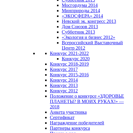
Мосгордума 2014
Минприроды 2014
«ЭКОСФЕРА» 2014
Невский эк. конгресс 2013
Дом Союзов 2013
Субботник 2013
«Экология и бизнес 2012»
Всероссийский Выставочный
Центр 2012
Конкурс 2021-2022
Конкурс 2020
Конкурс 2018-2019
Конкурс 2017
Конкурс 2015-2016
Конкурс 2014
Конкурс 2013
Конкурс 2012
Положение о конкурсе «ЗДОРОВЬЕ
ПЛАНЕТЫ? В МОИХ РУКАХ!» —
2018
Анкета участника
Сертификат
Награждение победителей
Партнеры конкурса