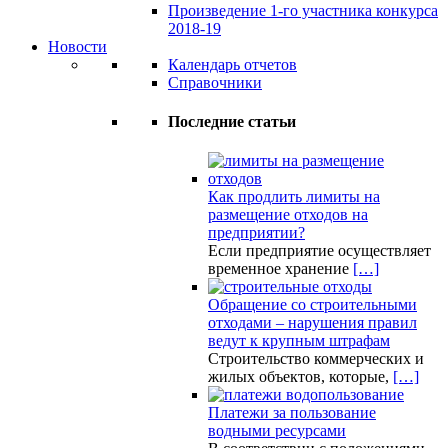
Произведение 1-го участника конкурса
2018-19
Новости
Календарь отчетов
Справочники
Последние статьи
Как продлить лимиты на
размещение отходов на
предприятии?
Если предприятие осуществляет
временное хранение
[…]
Обращение со строительными
отходами – нарушения правил
ведут к крупным штрафам
Строительство коммерческих и
жилых объектов, которые,
[…]
Платежи за пользование
водными ресурсами