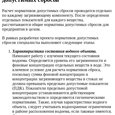
Расчет нормативов допустимых сбросов проводится отдельно
по каждому загрязняющему компоненту. После определения
отдельных показателей для каждого вещества,
рассчитываются общие нормативы допустимых сбросов для
предприятия в целом.
В рамках разработки проекта нормативов допустимых
сбросов специалисты выполняют следующие этапы:
Характеристика состояния водного объекта.
Начинают работу с изучения текущего состояния
водоема. Определяется уровень его загрязненности и
фоновые концентрации отдельных веществ в воде. Это
ключевое условие для расчета нормативов сброса,
поскольку сумма фоновой концентрации и
концентрации загрязняющего вещества в стоках не
должна превышать предельно допустимые показатели
(ПДК). Показатели предельно допустимой
концентрации устанавливаются действующим
законодательством и определяются гигиеническими
нормативами. Также, изучая характеристики водного
объекта, следует учитывать водоохранные ограничения
в районе расположения водоема, если таковые имеются.