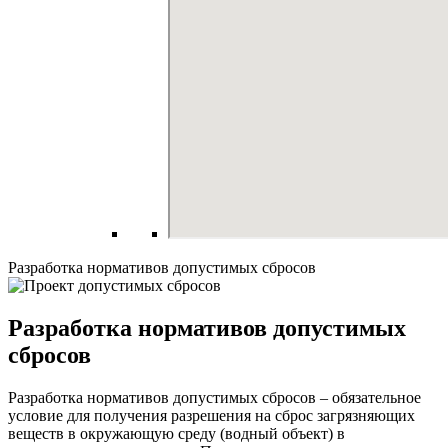
Разработка нормативов допустимых сбросов
Разработка нормативов допустимых
сбросов
Разработка нормативов допустимых сбросов – обязательное
условие для получения разрешения на сброс загрязняющих
веществ в окружающую среду (водный объект) в