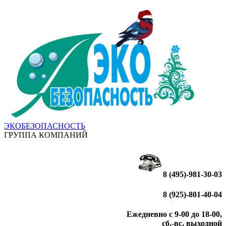
ЭКОБЕЗОПАСНОСТЬ
ГРУППА КОМПАНИЙ
8 (495)-981-30-03
8 (925)-801-40-04
Ежедневно с 9-00 до 18-00,
сб.-вс. выходной