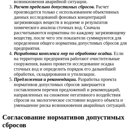
возникновения аварийной ситуации.
Расчет предельно допустимых сбросов.
Расчет
производится только с использованием объективных
данных исследований фоновых концентраций
загрязняющих веществ в водоеме и результатов
химического анализа сточных вод. Сначала
рассчитываются нормативы по каждому загрязняющему
веществу, после чего эти показатели суммируются для
определения общего норматива допустимых сбросов для
предприятия.
Разработка комплекса мер по обработке осадка.
Если
на территории предприятия работают очистительные
сооружения, важно провести исследование осадка
сточных вод и определить порядок его дальнейшей
обработки, складирования и утилизации.
Предложения и рекомендации.
Разработка проекта
нормативов допустимых сбросов завершается
составлением перечня предложений и рекомендаций,
направленных на снижение негативного воздействия
сбросов на экологическое состояние водного объекта и
уменьшение риска возникновения аварийных ситуаций.
Согласование нормативов допустимых
сбросов