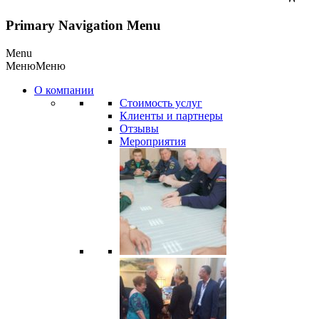
Primary Navigation Menu
Menu
Меню
Меню
О компании
Стоимость услуг
Клиенты и партнеры
Отзывы
Мероприятия