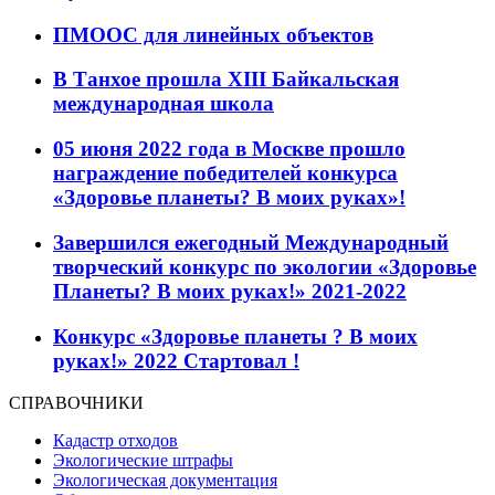
ПМООС для линейных объектов
В Танхое прошла XIII Байкальская
международная школа
05 июня 2022 года в Москве прошло
награждение победителей конкурса
«Здоровье планеты? В моих руках»!
Завершился ежегодный Международный
творческий конкурс по экологии «Здоровье
Планеты? В моих руках!» 2021-2022
Конкурс «Здоровье планеты ? В моих
руках!» 2022 Стартовал !
СПРАВОЧНИКИ
Кадастр отходов
Экологические штрафы
Экологическая документация