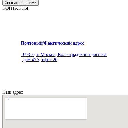
КОНТАКТЫ
Почтовый/Фактический адрес
109316, г. Москва, Волгоградский проспект
, дом 45А, офис 20
Наш адрес