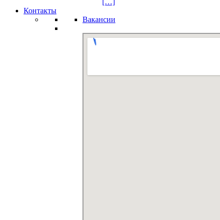
[…]
Контакты
Вакансии