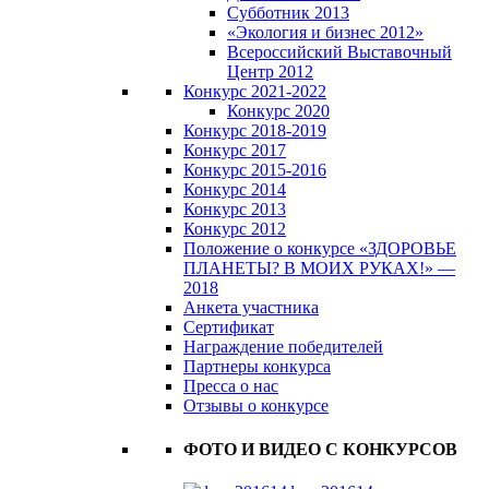
Субботник 2013
«Экология и бизнес 2012»
Всероссийский Выставочный
Центр 2012
Конкурс 2021-2022
Конкурс 2020
Конкурс 2018-2019
Конкурс 2017
Конкурс 2015-2016
Конкурс 2014
Конкурс 2013
Конкурс 2012
Положение о конкурсе «ЗДОРОВЬЕ
ПЛАНЕТЫ? В МОИХ РУКАХ!» —
2018
Анкета участника
Сертификат
Награждение победителей
Партнеры конкурса
Пресса о нас
Отзывы о конкурсе
ФОТО И ВИДЕО С КОНКУРСОВ