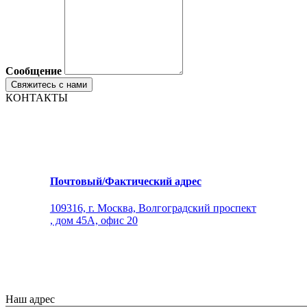
Сообщение
КОНТАКТЫ
Почтовый/Фактический адрес
109316, г. Москва, Волгоградский проспект
, дом 45А, офис 20
Наш адрес