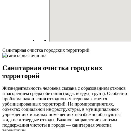
Санитарная очистка городских территорий
Санитарная очистка городских
территорий
Жизнедеятельность человека связана с образованием отходов
и засорением среды обитания (вода, воздух, грунт). Особенно
проблема накопления отходного материала касается
урбанизированных территорий. На промпредприятиях,
объектах социальной инфраструктуры, в муниципальных
учреждениях и жилых помещениях неизбежно образуются
жидкие и твердые отходы. Важное направление системы
поддержания чистоты в городе — санитарная очистка
территории.