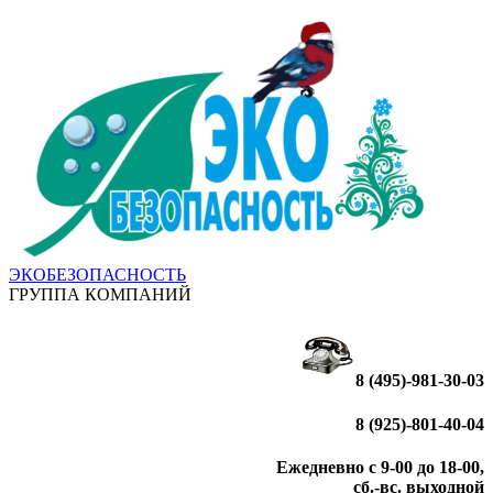
ЭКОБЕЗОПАСНОСТЬ
ГРУППА КОМПАНИЙ
8 (495)-981-30-03
8 (925)-801-40-04
Ежедневно с 9-00 до 18-00,
сб.-вс. выходной