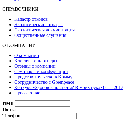
СПРАВОЧНИКИ
Кадастр отходов
Экологические штрафы
Экологическая документация
Общественные слушания
О КОМПАНИИ
О компании
Клиенты и партнеры
Отзывы о компании
Семинары и конференции
Представительство в Крыму
Сотрудничество с Greenpeace
Конкурс «Здоровье планеты? В моих руках!» — 2017
Пресса о нас
ИМЯ
Почта
Телефон