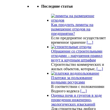
Последние статьи
Как продлить лимиты на
размещение отходов на
предприятии?
Если предприятие осуществляет
временное хранение
[…]
Обращение со строительными
отходами – нарушения правил
ведут к крупным штрафам
Строительство коммерческих и
жилых объектов, которые,
[…]
Платежи за пользование
водными ресурсами
В соответствии с положениями
Водного кодекса
[…]
Оценка почв и грунтов в ходе
проведения инженерно-
экологических изысканий
Для строительства любого