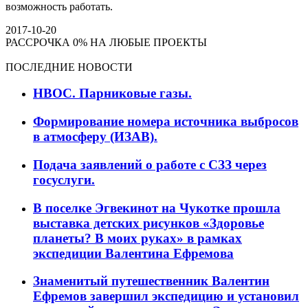
возможность работать.
2017-10-20
РАССРОЧКА 0% НА ЛЮБЫЕ ПРОЕКТЫ
ПОСЛЕДНИЕ НОВОСТИ
НВОС. Парниковые газы.
Формирование номера источника выбросов
в атмосферу (ИЗАВ).
Подача заявлений о работе с СЗЗ через
госуслуги.
В поселке Эгвекинот на Чукотке прошла
выставка детских рисунков «Здоровье
планеты? В моих руках» в рамках
экспедиции Валентина Ефремова
Знаменитый путешественник Валентин
Ефремов завершил экспедицию и установил