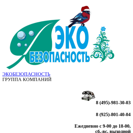
ЭКОБЕЗОПАСНОСТЬ
ГРУППА КОМПАНИЙ
8 (495)-981-30-03
8 (925)-801-40-04
Ежедневно с 9-00 до 18-00,
сб.-вс. выходной