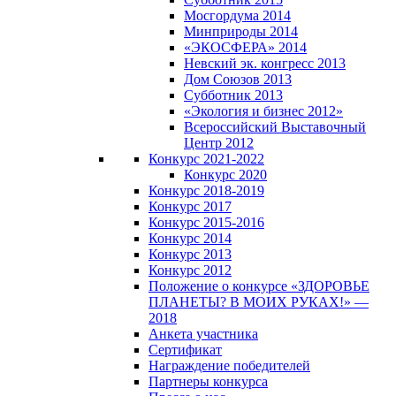
Мосгордума 2014
Минприроды 2014
«ЭКОСФЕРА» 2014
Невский эк. конгресс 2013
Дом Союзов 2013
Субботник 2013
«Экология и бизнес 2012»
Всероссийский Выставочный
Центр 2012
Конкурс 2021-2022
Конкурс 2020
Конкурс 2018-2019
Конкурс 2017
Конкурс 2015-2016
Конкурс 2014
Конкурс 2013
Конкурс 2012
Положение о конкурсе «ЗДОРОВЬЕ
ПЛАНЕТЫ? В МОИХ РУКАХ!» —
2018
Анкета участника
Сертификат
Награждение победителей
Партнеры конкурса