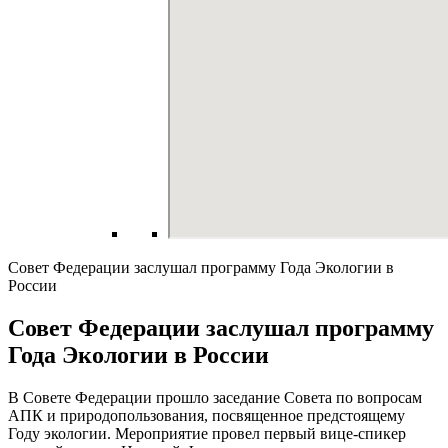
Совет Федерации заслушал программу Года Экологии в
России
Совет Федерации заслушал программу
Года Экологии в России
В Совете Федерации прошло заседание Совета по вопросам
АПК и природопользования, посвященное предстоящему
Году экологии. Мероприятие провел первый вице-спикер