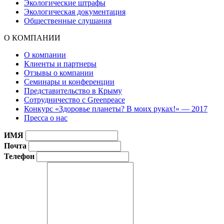
Экологические штрафы
Экологическая документация
Общественные слушания
О КОМПАНИИ
О компании
Клиенты и партнеры
Отзывы о компании
Семинары и конференции
Представительство в Крыму
Сотрудничество с Greenpeace
Конкурс «Здоровье планеты? В моих руках!» — 2017
Пресса о нас
ИМЯ
Почта
Телефон