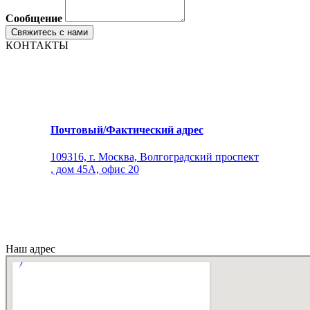
Сообщение
КОНТАКТЫ
Почтовый/Фактический адрес
109316, г. Москва, Волгоградский проспект
, дом 45А, офис 20
Наш адрес