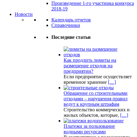
Произведение 1-го участника конкурса
2018-19
Новости
Календарь отчетов
Справочники
Последние статьи
Как продлить лимиты на
размещение отходов на
предприятии?
Если предприятие осуществляет
временное хранение
[…]
Обращение со строительными
отходами – нарушения правил
ведут к крупным штрафам
Строительство коммерческих и
жилых объектов, которые,
[…]
Платежи за пользование
водными ресурсами