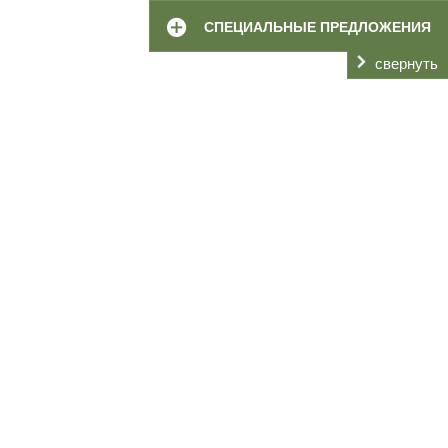
СПЕЦИАЛЬНЫЕ ПРЕДЛОЖЕНИЯ
свернуть