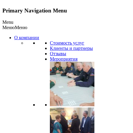
Primary Navigation Menu
Menu
Меню
Меню
О компании
Стоимость услуг
Клиенты и партнеры
Отзывы
Мероприятия