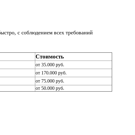
быстро, с соблюдением всех требований
Стоимость
от 35.000 руб.
от 170.000 руб.
от 75.000 руб.
от 50.000 руб.