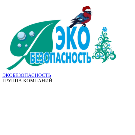
ЭКОБЕЗОПАСНОСТЬ
ГРУППА КОМПАНИЙ