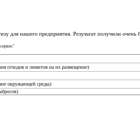
изу для нашего предприятия. Результат получили очень 
сервис"
ия отходов и лимитов на их размещение)
ане окружающей среды)
ыбросов)