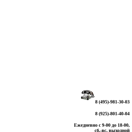
8 (495)-981-30-03
8 (925)-801-40-04
Ежедневно с 9-00 до 18-00,
сб.-вс. выходной