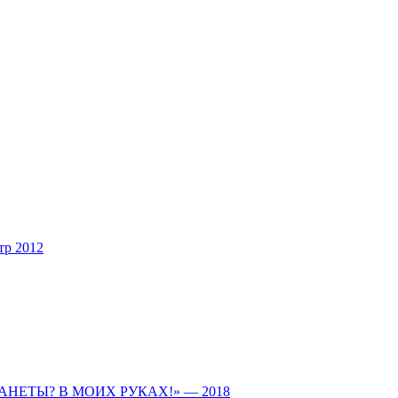
тр 2012
ПЛАНЕТЫ? В МОИХ РУКАХ!» — 2018