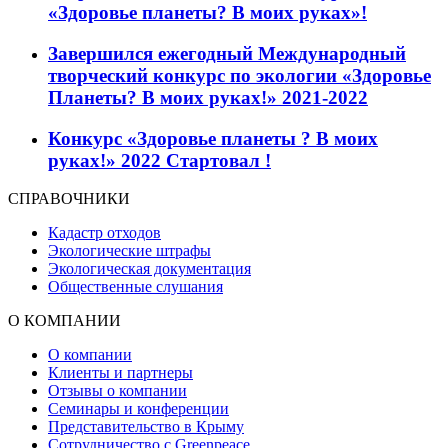
«Здоровье планеты? В моих руках»!
Завершился ежегодный Международный
творческий конкурс по экологии «Здоровье
Планеты? В моих руках!» 2021-2022
Конкурс «Здоровье планеты ? В моих
руках!» 2022 Стартовал !
СПРАВОЧНИКИ
Кадастр отходов
Экологические штрафы
Экологическая документация
Общественные слушания
О КОМПАНИИ
О компании
Клиенты и партнеры
Отзывы о компании
Семинары и конференции
Представительство в Крыму
Сотрудничество с Greenpeace