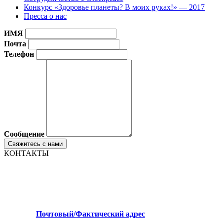
Конкурс «Здоровье планеты? В моих руках!» — 2017
Пресса о нас
ИМЯ
Почта
Телефон
Сообщение
КОНТАКТЫ
Почтовый/Фактический адрес