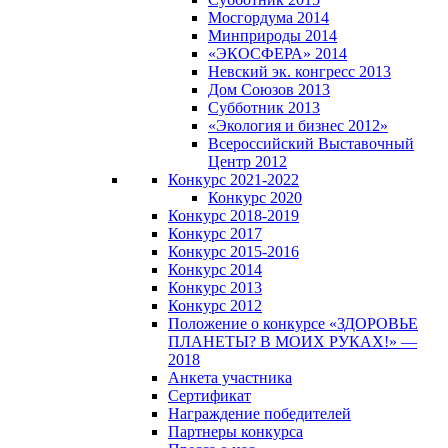
Мосгордума 2014
Минприроды 2014
«ЭКОСФЕРА» 2014
Невский эк. конгресс 2013
Дом Союзов 2013
Субботник 2013
«Экология и бизнес 2012»
Всероссийский Выставочный
Центр 2012
Конкурс 2021-2022
Конкурс 2020
Конкурс 2018-2019
Конкурс 2017
Конкурс 2015-2016
Конкурс 2014
Конкурс 2013
Конкурс 2012
Положение о конкурсе «ЗДОРОВЬЕ
ПЛАНЕТЫ? В МОИХ РУКАХ!» —
2018
Анкета участника
Сертификат
Награждение победителей
Партнеры конкурса