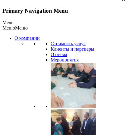
Primary Navigation Menu
Menu
Меню
Меню
О компании
Стоимость услуг
Клиенты и партнеры
Отзывы
Мероприятия