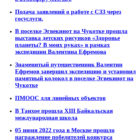
Подача заявлений о работе с СЗЗ через
госуслуги.
В поселке Эгвекинот на Чукотке прошла
выставка детских рисунков «Здоровье
планеты? В моих руках» в рамках
экспедиции Валентина Ефремова
Знаменитый путешественник Валентин
Ефремов завершил экспедицию и установил
памятный колокол в поселке Эгвекинот на
Чукотке
ПМООС для линейных объектов
В Танхое прошла XIII Байкальская
международная школа
05 июня 2022 года в Москве прошло
награждение победителей конкурса