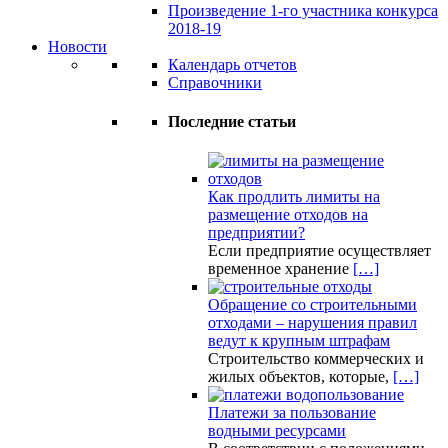
Произведение 1-го участника конкурса
2018-19
Новости
Календарь отчетов
Справочники
Последние статьи
Как продлить лимиты на
размещение отходов на
предприятии?
Если предприятие осуществляет
временное хранение
[…]
Обращение со строительными
отходами – нарушения правил
ведут к крупным штрафам
Строительство коммерческих и
жилых объектов, которые,
[…]
Платежи за пользование
водными ресурсами