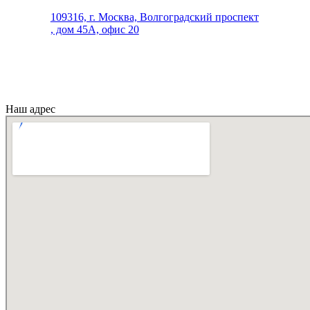
109316, г. Москва, Волгоградский проспект
, дом 45А, офис 20
Наш адрес