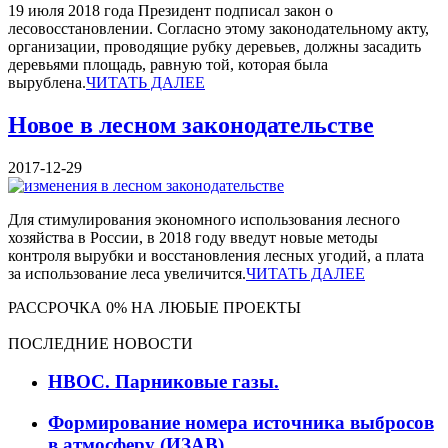
19 июля 2018 года Президент подписал закон о
лесовосстановлении. Согласно этому законодательному акту,
организации, проводящие рубку деревьев, должны засадить
деревьями площадь, равную той, которая была
вырублена.
ЧИТАТЬ ДАЛЕЕ
Новое в лесном законодательстве
2017-12-29
Для стимулирования экономного использования лесного
хозяйства в России, в 2018 году введут новые методы
контроля вырубки и восстановления лесных угодий, а плата
за использование леса увеличится.
ЧИТАТЬ ДАЛЕЕ
РАССРОЧКА 0% НА ЛЮБЫЕ ПРОЕКТЫ
ПОСЛЕДНИЕ НОВОСТИ
НВОС. Парниковые газы.
Формирование номера источника выбросов
в атмосферу (ИЗАВ).