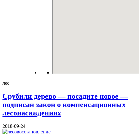
лес
Срубили дерево — посадите новое —
подписан закон о компенсационных
лесонасаждениях
2018-09-24