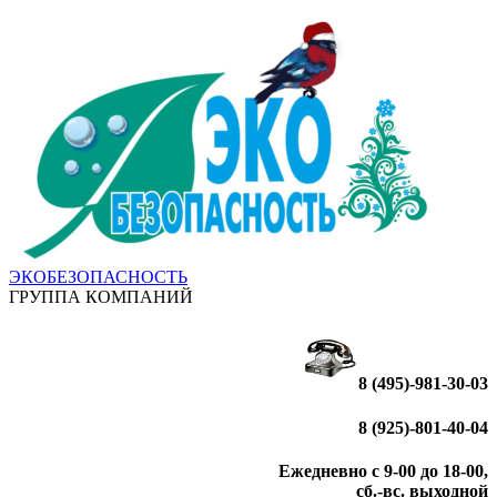
ЭКОБЕЗОПАСНОСТЬ
ГРУППА КОМПАНИЙ
8 (495)-981-30-03
8 (925)-801-40-04
Ежедневно с 9-00 до 18-00,
сб.-вс. выходной