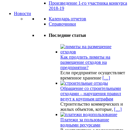
Произведение 1-го участника конкурса
2018-19
Новости
Календарь отчетов
Справочники
Последние статьи
Как продлить лимиты на
размещение отходов на
предприятии?
Если предприятие осуществляет
временное хранение
[…]
Обращение со строительными
отходами – нарушения правил
ведут к крупным штрафам
Строительство коммерческих и
жилых объектов, которые,
[…]
Платежи за пользование
водными ресурсами