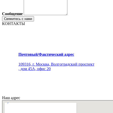
Сообщение
КОНТАКТЫ
Почтовый/Фактический адрес
109316, г. Москва, Волгоградский проспект
, дом 45А, офис 20
Наш адрес