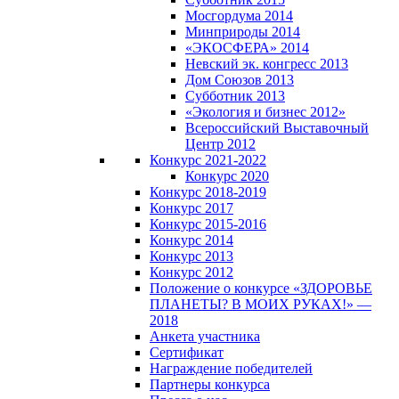
Мосгордума 2014
Минприроды 2014
«ЭКОСФЕРА» 2014
Невский эк. конгресс 2013
Дом Союзов 2013
Субботник 2013
«Экология и бизнес 2012»
Всероссийский Выставочный
Центр 2012
Конкурс 2021-2022
Конкурс 2020
Конкурс 2018-2019
Конкурс 2017
Конкурс 2015-2016
Конкурс 2014
Конкурс 2013
Конкурс 2012
Положение о конкурсе «ЗДОРОВЬЕ
ПЛАНЕТЫ? В МОИХ РУКАХ!» —
2018
Анкета участника
Сертификат
Награждение победителей
Партнеры конкурса