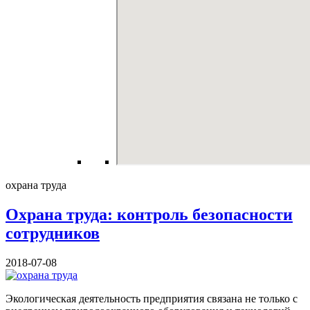
охрана труда
Охрана труда: контроль безопасности
сотрудников
2018-07-08
Экологическая деятельность предприятия связана не только с