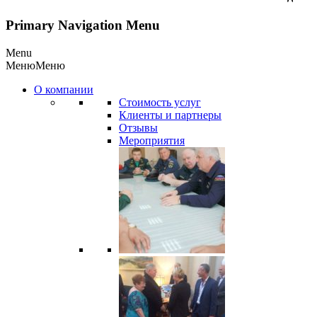
Primary Navigation Menu
Menu
Меню
Меню
О компании
Стоимость услуг
Клиенты и партнеры
Отзывы
Мероприятия