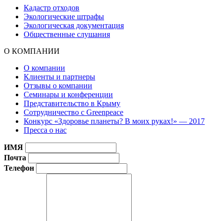
Кадастр отходов
Экологические штрафы
Экологическая документация
Общественные слушания
О КОМПАНИИ
О компании
Клиенты и партнеры
Отзывы о компании
Семинары и конференции
Представительство в Крыму
Сотрудничество с Greenpeace
Конкурс «Здоровье планеты? В моих руках!» — 2017
Пресса о нас
ИМЯ
Почта
Телефон