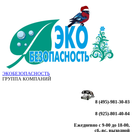
ЭКОБЕЗОПАСНОСТЬ
ГРУППА КОМПАНИЙ
8 (495)-981-30-03
8 (925)-801-40-04
Ежедневно с 9-00 до 18-00,
сб.-вс. выходной