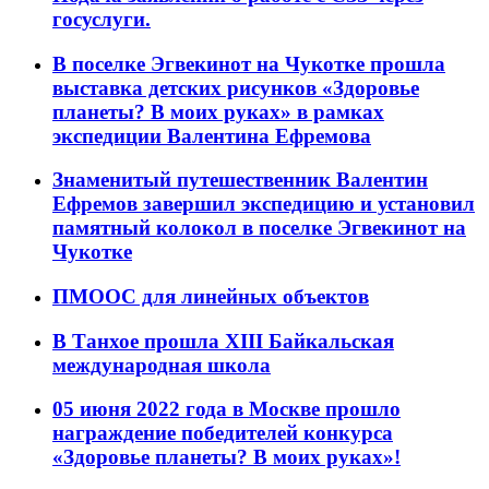
госуслуги.
В поселке Эгвекинот на Чукотке прошла
выставка детских рисунков «Здоровье
планеты? В моих руках» в рамках
экспедиции Валентина Ефремова
Знаменитый путешественник Валентин
Ефремов завершил экспедицию и установил
памятный колокол в поселке Эгвекинот на
Чукотке
ПМООС для линейных объектов
В Танхое прошла XIII Байкальская
международная школа
05 июня 2022 года в Москве прошло
награждение победителей конкурса
«Здоровье планеты? В моих руках»!