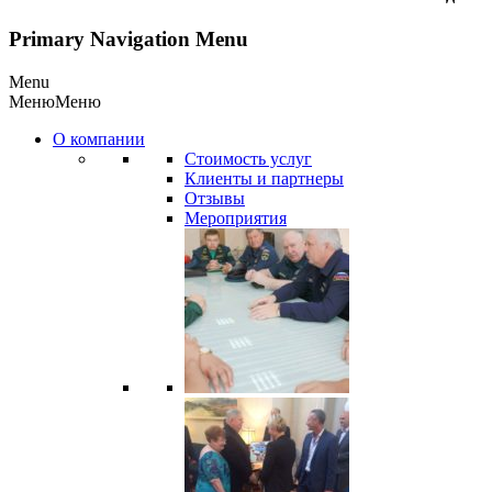
Primary Navigation Menu
Menu
Меню
Меню
О компании
Стоимость услуг
Клиенты и партнеры
Отзывы
Мероприятия