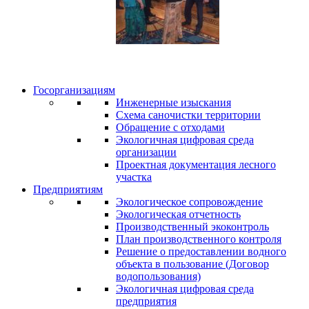
Госорганизациям
Инженерные изыскания
Схема саночистки территории
Обращение с отходами
Экологичная цифровая среда
организации
Проектная документация лесного
участка
Предприятиям
Экологическое сопровождение
Экологическая отчетность
Производственный экоконтроль
План производственного контроля
Решение о предоставлении водного
объекта в пользование (Договор
водопользования)
Экологичная цифровая среда
предприятия