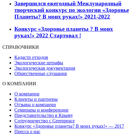
Завершился ежегодный Международный
творческий конкурс по экологии «Здоровье
Планеты? В моих руках!» 2021-2022
Конкурс «Здоровье планеты ? В моих
руках!» 2022 Стартовал !
СПРАВОЧНИКИ
Кадастр отходов
Экологические штрафы
Экологическая документация
Общественные слушания
О КОМПАНИИ
О компании
Клиенты и партнеры
Отзывы о компании
Семинары и конференции
Представительство в Крыму
Сотрудничество с Greenpeace
Конкурс «Здоровье планеты? В моих руках!» — 2017
Пресса о нас