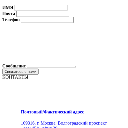
ИМЯ
Почта
Телефон
Сообщение
КОНТАКТЫ
Почтовый/Фактический адрес
109316, г. Москва, Волгоградский проспект