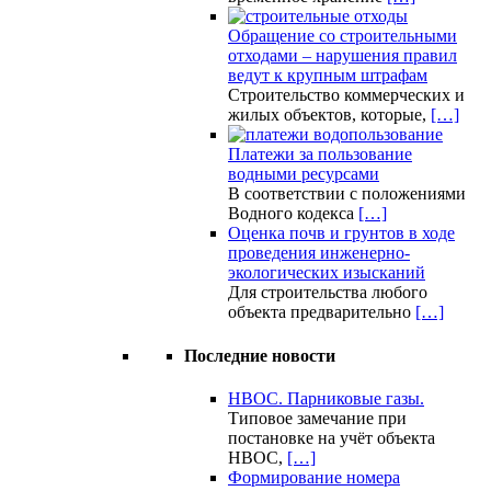
Обращение со строительными
отходами – нарушения правил
ведут к крупным штрафам
Строительство коммерческих и
жилых объектов, которые,
[…]
Платежи за пользование
водными ресурсами
В соответствии с положениями
Водного кодекса
[…]
Оценка почв и грунтов в ходе
проведения инженерно-
экологических изысканий
Для строительства любого
объекта предварительно
[…]
Последние новости
НВОС. Парниковые газы.
Типовое замечание при
постановке на учёт объекта
НВОС,
[…]
Формирование номера