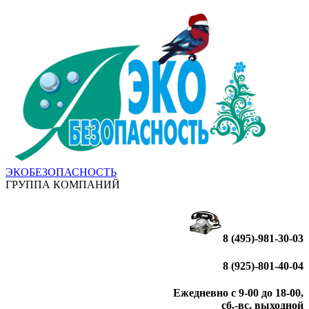
ЭКОБЕЗОПАСНОСТЬ
ГРУППА КОМПАНИЙ
8 (495)-981-30-03
8 (925)-801-40-04
Ежедневно с 9-00 до 18-00,
сб.-вс. выходной