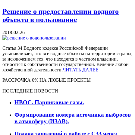
Решение о предоставлении водного
объекта в пользование
2018-02-26
Статья 34 Водного кодекса Российской Федерации
устанавливает, что все водные объекты на территории страны,
за исключением тех, что находятся в частном владении,
относятся к собственности государственной. Ведение любой
хозяйственной деятельности,
ЧИТАТЬ ДАЛЕЕ
РАССРОЧКА 0% НА ЛЮБЫЕ ПРОЕКТЫ
ПОСЛЕДНИЕ НОВОСТИ
НВОС. Парниковые газы.
Формирование номера источника выбросов
в атмосферу (ИЗАВ).
Подача заявлений о работе с СЗЗ через