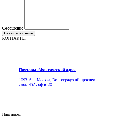
Сообщение
КОНТАКТЫ
Почтовый/Фактический адрес
109316, г. Москва, Волгоградский проспект
, дом 45А, офис 20
Наш адрес