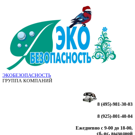
ЭКОБЕЗОПАСНОСТЬ
ГРУППА КОМПАНИЙ
8 (495)-981-30-03
8 (925)-801-40-04
Ежедневно с 9-00 до 18-00,
сб.-вс. выходной