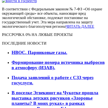
В соответствии с Федеральным законом № 7-ФЗ «Об охране
окружающей среды» все объекты, наносящие вред
экологической обстановке, подлежат постановке на
государственный учет. Эта мера направлена на защиту
экологического благополучия региона
ЧИТАТЬ ДАЛЕЕ
РАССРОЧКА 0% НА ЛЮБЫЕ ПРОЕКТЫ
ПОСЛЕДНИЕ НОВОСТИ
НВОС. Парниковые газы.
Формирование номера источника выбросов
в атмосферу (ИЗАВ).
Подача заявлений о работе с СЗЗ через
госуслуги.
В поселке Эгвекинот на Чукотке прошла
выставка детских рисунков «Здоровье
планеты? В моих руках» в рамках