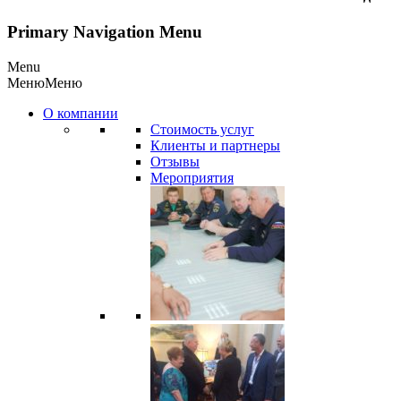
Primary Navigation Menu
Menu
Меню
Меню
О компании
Стоимость услуг
Клиенты и партнеры
Отзывы
Мероприятия