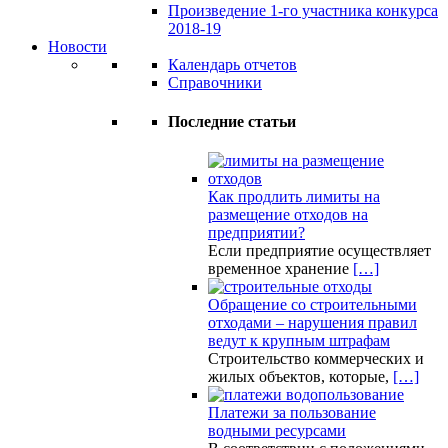
Произведение 1-го участника конкурса
2018-19
Новости
Календарь отчетов
Справочники
Последние статьи
Как продлить лимиты на
размещение отходов на
предприятии?
Если предприятие осуществляет
временное хранение
[…]
Обращение со строительными
отходами – нарушения правил
ведут к крупным штрафам
Строительство коммерческих и
жилых объектов, которые,
[…]
Платежи за пользование
водными ресурсами