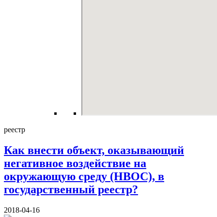
реестр
Как внести объект, оказывающий
негативное воздействие на
окружающую среду (НВОС), в
государственный реестр?
2018-04-16