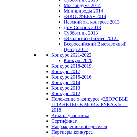
Мосгордума 2014
Минприроды 2014
«ЭКОСФЕРА» 2014
Невский эк. конгресс 2013
Дом Союзов 2013
Субботник 2013
«Экология и бизнес 2012»
Всероссийский Выставочный
Центр 2012
Конкурс 2021-2022
Конкурс 2020
Конкурс 2018-2019
Конкурс 2017
Конкурс 2015-2016
Конкурс 2014
Конкурс 2013
Конкурс 2012
Положение о конкурсе «ЗДОРОВЬЕ
ПЛАНЕТЫ? В МОИХ РУКАХ!» —
2018
Анкета участника
Сертификат
Награждение победителей
Партнеры конкурса