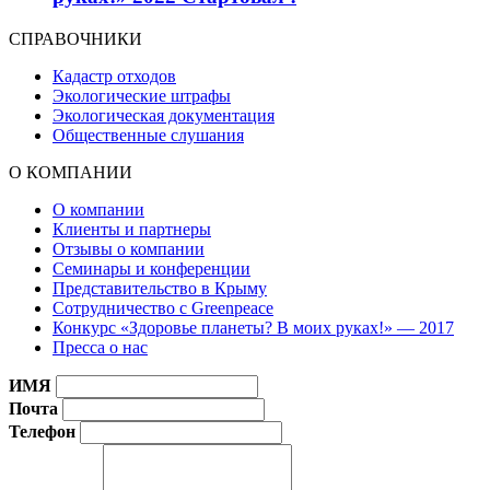
СПРАВОЧНИКИ
Кадастр отходов
Экологические штрафы
Экологическая документация
Общественные слушания
О КОМПАНИИ
О компании
Клиенты и партнеры
Отзывы о компании
Семинары и конференции
Представительство в Крыму
Сотрудничество с Greenpeace
Конкурс «Здоровье планеты? В моих руках!» — 2017
Пресса о нас
ИМЯ
Почта
Телефон