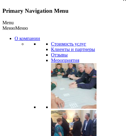
Primary Navigation Menu
Menu
Меню
Меню
О компании
Стоимость услуг
Клиенты и партнеры
Отзывы
Мероприятия