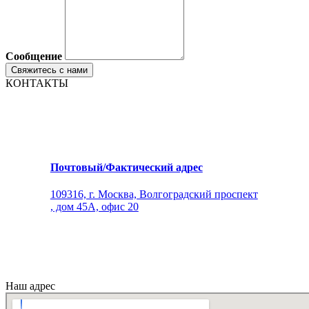
Сообщение
КОНТАКТЫ
Почтовый/Фактический адрес
109316, г. Москва, Волгоградский проспект
, дом 45А, офис 20
Наш адрес