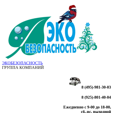
ЭКОБЕЗОПАСНОСТЬ
ГРУППА КОМПАНИЙ
8 (495)-981-30-03
8 (925)-801-40-04
Ежедневно с 9-00 до 18-00,
сб.-вс. выходной