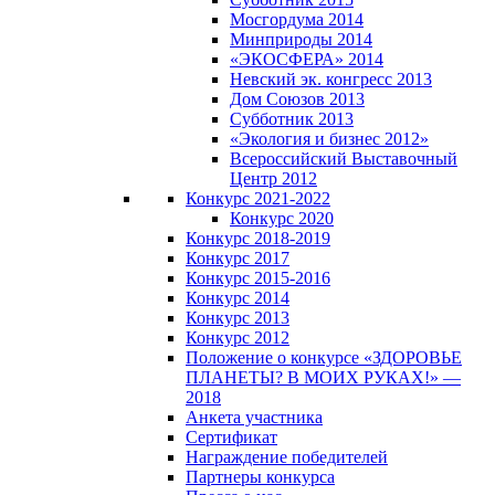
Мосгордума 2014
Минприроды 2014
«ЭКОСФЕРА» 2014
Невский эк. конгресс 2013
Дом Союзов 2013
Субботник 2013
«Экология и бизнес 2012»
Всероссийский Выставочный
Центр 2012
Конкурс 2021-2022
Конкурс 2020
Конкурс 2018-2019
Конкурс 2017
Конкурс 2015-2016
Конкурс 2014
Конкурс 2013
Конкурс 2012
Положение о конкурсе «ЗДОРОВЬЕ
ПЛАНЕТЫ? В МОИХ РУКАХ!» —
2018
Анкета участника
Сертификат
Награждение победителей
Партнеры конкурса