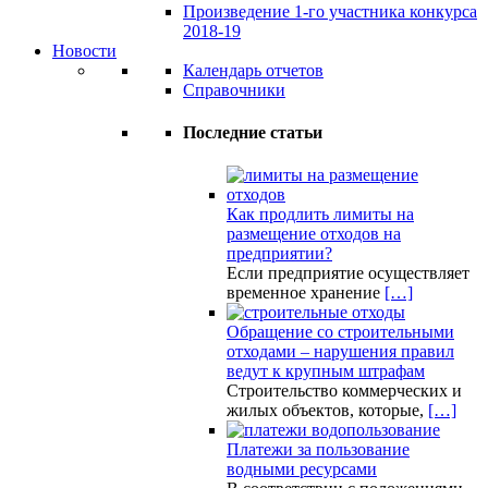
Произведение 1-го участника конкурса
2018-19
Новости
Календарь отчетов
Справочники
Последние статьи
Как продлить лимиты на
размещение отходов на
предприятии?
Если предприятие осуществляет
временное хранение
[…]
Обращение со строительными
отходами – нарушения правил
ведут к крупным штрафам
Строительство коммерческих и
жилых объектов, которые,
[…]
Платежи за пользование
водными ресурсами