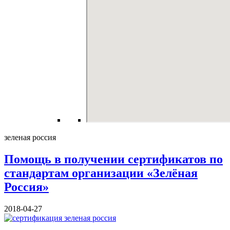
зеленая россия
Помощь в получении сертификатов по
стандартам организации «Зелёная
Россия»
2018-04-27