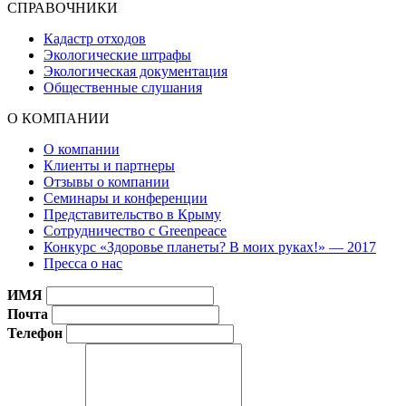
СПРАВОЧНИКИ
Кадастр отходов
Экологические штрафы
Экологическая документация
Общественные слушания
О КОМПАНИИ
О компании
Клиенты и партнеры
Отзывы о компании
Семинары и конференции
Представительство в Крыму
Сотрудничество с Greenpeace
Конкурс «Здоровье планеты? В моих руках!» — 2017
Пресса о нас
ИМЯ
Почта
Телефон