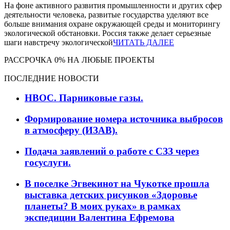
На фоне активного развития промышленности и других сфер
деятельности человека, развитые государства уделяют все
больше внимания охране окружающей среды и мониторингу
экологической обстановки. Россия также делает серьезные
шаги навстречу экологической
ЧИТАТЬ ДАЛЕЕ
РАССРОЧКА 0% НА ЛЮБЫЕ ПРОЕКТЫ
ПОСЛЕДНИЕ НОВОСТИ
НВОС. Парниковые газы.
Формирование номера источника выбросов
в атмосферу (ИЗАВ).
Подача заявлений о работе с СЗЗ через
госуслуги.
В поселке Эгвекинот на Чукотке прошла
выставка детских рисунков «Здоровье
планеты? В моих руках» в рамках
экспедиции Валентина Ефремова