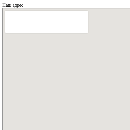
Наш адрес