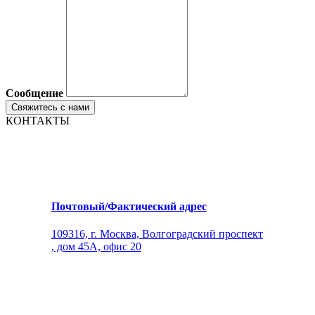
Сообщение
КОНТАКТЫ
Почтовый/Фактический адрес
109316, г. Москва, Волгоградский проспект
, дом 45А, офис 20