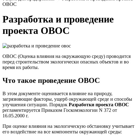
ОВОС
Разработка и проведение
проекта ОВОС
ОВОС (Оценка влияния на окружающую среду) проводится
перед строительством экологически опасных объектов и во
время их работы.
Что такое проведение ОВОС
В этом документе оценивается влияние на природу,
загрязняющие факторы, ущерб окружающей среде и способы
улучшения ситуации.
Порядок
Разработки проекта ОВОС
регламентируется Приказом Госкомэкологии N 372 от
16.05.2000 г.
При оценке влияния на экологическую обстановку учитывает
его воздействие на все компоненты окружающей среды: