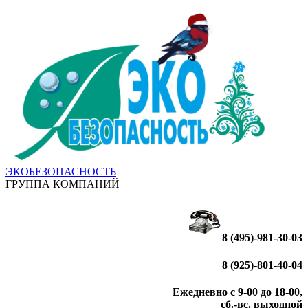
ЭКОБЕЗОПАСНОСТЬ
ГРУППА КОМПАНИЙ
8 (495)-981-30-03
8 (925)-801-40-04
Ежедневно с 9-00 до 18-00,
сб.-вс. выходной