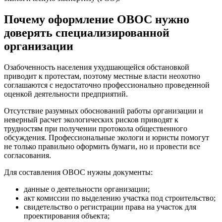
Почему оформление ОВОС нужно
доверять специализированной
организации
Озабоченность населения ухудшающейся обстановкой
приводит к протестам, поэтому местные власти неохотно
соглашаются с недостаточно профессионально проведенной
оценкой деятельности предприятий.
Отсутствие разумных обоснований работы организации и
неверный расчет экологических рисков приводят к
трудностям при получении протокола общественного
обсуждения.
Профессиональные экологи и юристы помогут
не только правильно оформить бумаги, но и провести все
согласования.
Для составления ОВОС нужны документы:
данные о деятельности организации;
акт комиссии по выделению участка под строительство;
свидетельство о регистрации права на участок для
проектирования объекта;