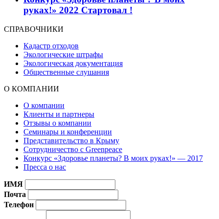
руках!» 2022 Стартовал !
СПРАВОЧНИКИ
Кадастр отходов
Экологические штрафы
Экологическая документация
Общественные слушания
О КОМПАНИИ
О компании
Клиенты и партнеры
Отзывы о компании
Семинары и конференции
Представительство в Крыму
Сотрудничество с Greenpeace
Конкурс «Здоровье планеты? В моих руках!» — 2017
Пресса о нас
ИМЯ
Почта
Телефон