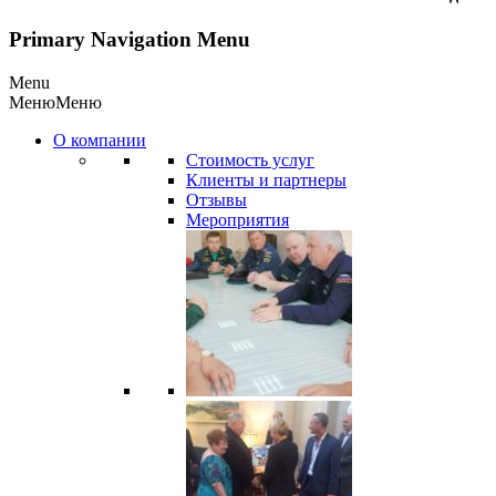
Primary Navigation Menu
Menu
Меню
Меню
О компании
Стоимость услуг
Клиенты и партнеры
Отзывы
Мероприятия