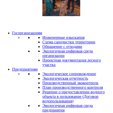
Госорганизациям
Инженерные изыскания
Схема саночистки территории
Обращение с отходами
Экологичная цифровая среда
организации
Проектная документация лесного
участка
Предприятиям
Экологическое сопровождение
Экологическая отчетность
Производственный экоконтроль
План производственного контроля
Решение о предоставлении водного
объекта в пользование (Договор
водопользования)
Экологичная цифровая среда
предприятия