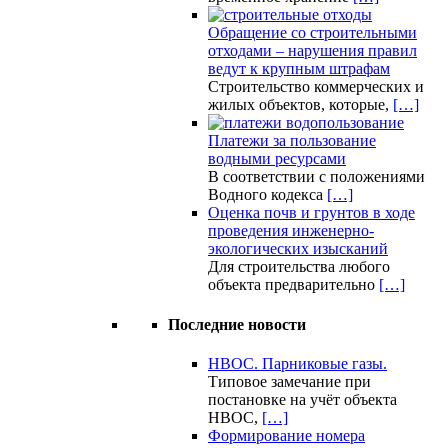
Обращение со строительными
отходами – нарушения правил
ведут к крупным штрафам
Строительство коммерческих и
жилых объектов, которые,
[…]
Платежи за пользование
водными ресурсами
В соответствии с положениями
Водного кодекса
[…]
Оценка почв и грунтов в ходе
проведения инженерно-
экологических изысканий
Для строительства любого
объекта предварительно
[…]
Последние новости
НВОС. Парниковые газы.
Типовое замечание при
постановке на учёт объекта
НВОС,
[…]
Формирование номера