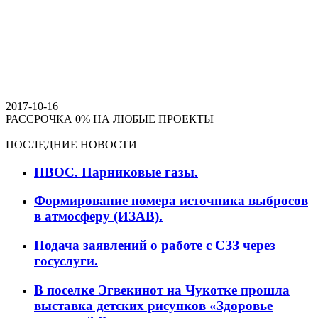
2017-10-16
РАССРОЧКА 0% НА ЛЮБЫЕ ПРОЕКТЫ
ПОСЛЕДНИЕ НОВОСТИ
НВОС. Парниковые газы.
Формирование номера источника выбросов
в атмосферу (ИЗАВ).
Подача заявлений о работе с СЗЗ через
госуслуги.
В поселке Эгвекинот на Чукотке прошла
выставка детских рисунков «Здоровье