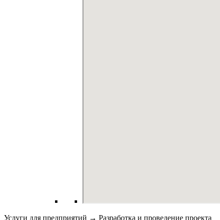
Услуги для предприятий → Разработка и проведение проекта