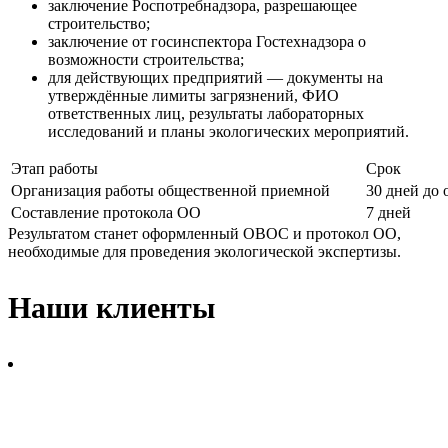
заключение Роспотребнадзора, разрешающее
строительство;
заключение от госинспектора Гостехнадзора о
возможности строительства;
для действующих предприятий — документы на
утверждённые лимиты загрязнений, ФИО
ответственных лиц, результаты лабораторных
исследований и планы экологических мероприятий.
Этап работы
Срок
Организация работы общественной приемной
30 дней до
Составление протокола ОО
7 дней
Результатом станет оформленный ОВОС и протокол ОО,
необходимые для проведения экологической экспертизы.
Наши клиенты