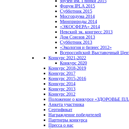
Музей им. Глинки 2015
Форум IPLA 2015
Субботник 2015
Мосгордума 2014
Минприроды 2014
«ЭКОСФЕРА» 2014
Невский эк. конгресс 2013
Дом Союзов 2013
Субботник 2013
«Экология и бизнес 2012»
Всероссийский Выставочный Цен
Конкурс 2021-2022
Конкурс 2020
Конкурс 2018-2019
Конкурс 2017
Конкурс 2015-2016
Конкурс 2014
Конкурс 2013
Конкурс 2012
Положение о конкурсе «ЗДОРОВЬЕ 
Анкета участника
Сертификат
Награждение победителей
Партнеры конкурса
Пресса о нас