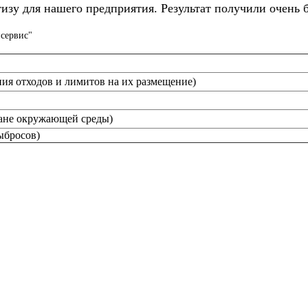
изу для нашего предприятия. Результат получили очень 
сервис"
ия отходов и лимитов на их размещение)
ане окружающей среды)
ыбросов)