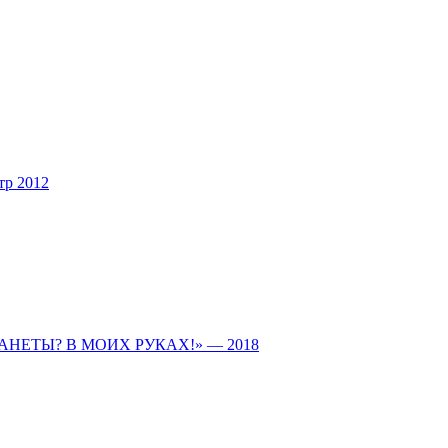
тр 2012
ПЛАНЕТЫ? В МОИХ РУКАХ!» — 2018