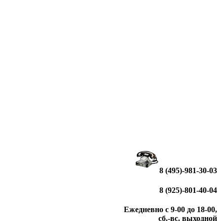
8 (495)-981-30-03
8 (925)-801-40-04
Ежедневно с 9-00 до 18-00,
сб.-вс. выходной