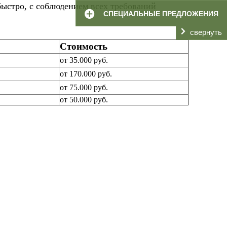
быстро, с соблюдением всех требований
СПЕЦИАЛЬНЫЕ ПРЕДЛОЖЕНИЯ
свернуть
Стоимость
от 35.000 руб.
от 170.000 руб.
от 75.000 руб.
от 50.000 руб.