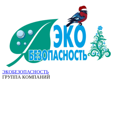
ЭКОБЕЗОПАСНОСТЬ
ГРУППА КОМПАНИЙ