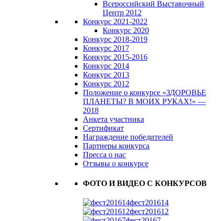
Всероссийский Выставочный
Центр 2012
Конкурс 2021-2022
Конкурс 2020
Конкурс 2018-2019
Конкурс 2017
Конкурс 2015-2016
Конкурс 2014
Конкурс 2013
Конкурс 2012
Положение о конкурсе «ЗДОРОВЬЕ
ПЛАНЕТЫ? В МОИХ РУКАХ!» —
2018
Анкета участника
Сертификат
Награждение победителей
Партнеры конкурса
Пресса о нас
Отзывы о конкурсе
ФОТО И ВИДЕО С КОНКУРСОВ
фест201614
фест201612
фест20167