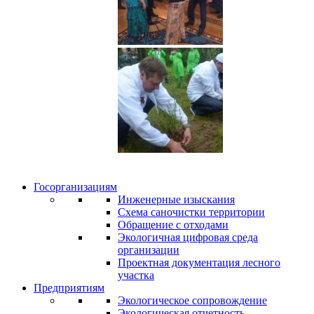
Госорганизациям
Инженерные изыскания
Схема саночистки территории
Обращение с отходами
Экологичная цифровая среда
организации
Проектная документация лесного
участка
Предприятиям
Экологическое сопровождение
Экологическая отчетность