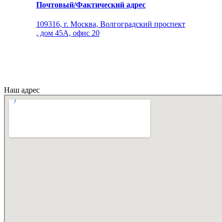
Почтовый/Фактический адрес
109316, г. Москва, Волгоградский проспект
, дом 45А, офис 20
Наш адрес