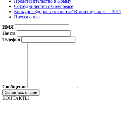
Представительство в Крыму
Сотрудничество с Greenpeace
Конкурс «Здоровье планеты? В моих руках!» — 2017
Пресса о нас
ИМЯ
Почта
Телефон
Сообщение
КОНТАКТЫ