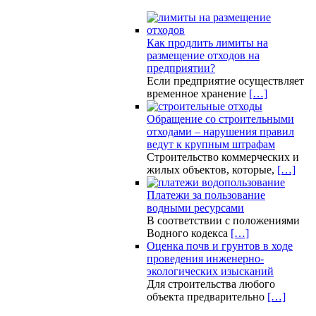
Как продлить лимиты на
размещение отходов на
предприятии?
Если предприятие осуществляет
временное хранение
[…]
Обращение со строительными
отходами – нарушения правил
ведут к крупным штрафам
Строительство коммерческих и
жилых объектов, которые,
[…]
Платежи за пользование
водными ресурсами
В соответствии с положениями
Водного кодекса
[…]
Оценка почв и грунтов в ходе
проведения инженерно-
экологических изысканий
Для строительства любого
объекта предварительно
[…]