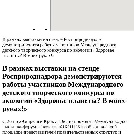
В рамках выставки на стенде Росприроднадзора
демонстрируются работы участников Международного
детского творческого конкурса по экологии «Здоровье
планеты? В моих руках!»
В рамках выставки на стенде
Росприроднадзора демонстрируются
работы участников Международного
детского творческого конкурса по
экологии «Здоровье планеты? В моих
руках!»
С 26 по 29 апреля в Крокус Экспо проходит Международная
выставка-форум «Экотех». «ЭКОТЕХ» собрал на своей
площадке представителей правительственных структур и