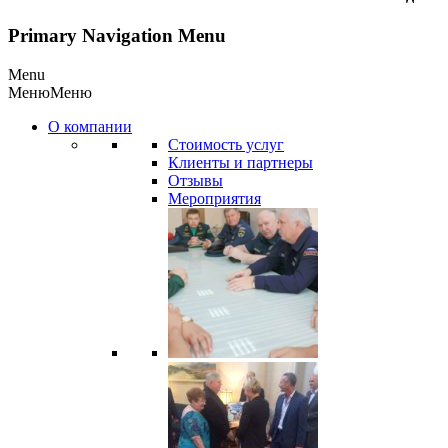
Primary Navigation Menu
Menu
Меню
Меню
О компании
Стоимость услуг
Клиенты и партнеры
Отзывы
Мероприятия