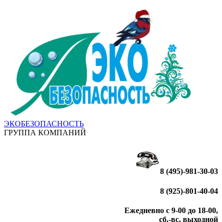
ЭКОБЕЗОПАСНОСТЬ
ГРУППА КОМПАНИЙ
8 (495)-981-30-03
8 (925)-801-40-04
Ежедневно с 9-00 до 18-00,
сб.-вс. выходной