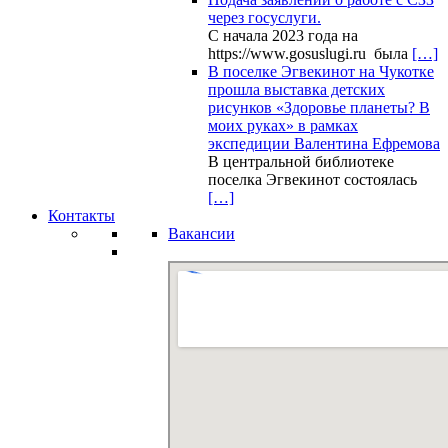
через госуслуги.
С начала 2023 года на
https://www.gosuslugi.ru была
[…]
В поселке Эгвекинот на Чукотке
прошла выставка детских
рисунков «Здоровье планеты? В
моих руках» в рамках
экспедиции Валентина Ефремова
В центральной библиотеке
поселка Эгвекинот состоялась
[…]
Контакты
Вакансии