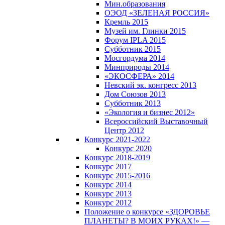
Мин.образования
ОЭОД «ЗЕЛЕНАЯ РОССИЯ»
Кремль 2015
Музей им. Глинки 2015
Форум IPLA 2015
Субботник 2015
Мосгордума 2014
Минприроды 2014
«ЭКОСФЕРА» 2014
Невский эк. конгресс 2013
Дом Союзов 2013
Субботник 2013
«Экология и бизнес 2012»
Всероссийский Выставочный
Центр 2012
Конкурс 2021-2022
Конкурс 2020
Конкурс 2018-2019
Конкурс 2017
Конкурс 2015-2016
Конкурс 2014
Конкурс 2013
Конкурс 2012
Положение о конкурсе «ЗДОРОВЬЕ
ПЛАНЕТЫ? В МОИХ РУКАХ!» —