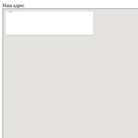
Наш адрес