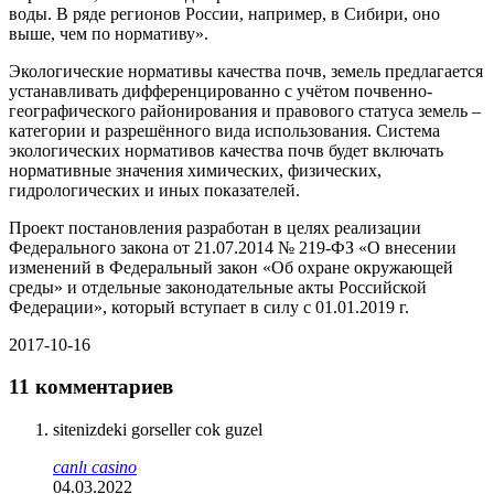
воды. В ряде регионов России, например, в Сибири, оно
выше, чем по нормативу».
Экологические нормативы качества почв, земель предлагается
устанавливать дифференцированно с учётом почвенно-
географического районирования и правового статуса земель –
категории и разрешённого вида использования. Система
экологических нормативов качества почв будет включать
нормативные значения химических, физических,
гидрологических и иных показателей.
Проект постановления разработан в целях реализации
Федерального закона от 21.07.2014 № 219-ФЗ «О внесении
изменений в Федеральный закон «Об охране окружающей
среды» и отдельные законодательные акты Российской
Федерации», который вступает в силу с 01.01.2019 г.
2017-10-16
11 комментариев
sitenizdeki gorseller cok guzel
canlı casino
04.03.2022