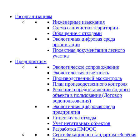
Госорганизациям
Инженерные изыскания
Схема саночистки территории
Обращение с отходами
Экологичная цифровая среда
организации
Проектная документация лесного
участка
Предприятиям
Экологическое сопровождение
Экологическая отчетность
Производственный экоконтроль
План производственного контроля
Решение о предоставлении водного
объекта в пользование (Договор
водопользования)
Экологичная цифровая среда
предприятия
Лицензия на отходы
Учет негативных объектов
Разработка ПМООС
Сертификация по стандартам «Зелёная