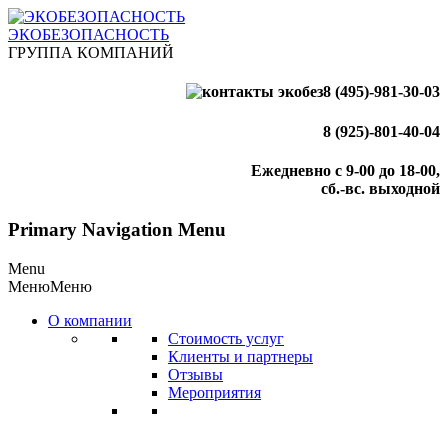
ЭКОБЕЗОПАСНОСТЬ
ГРУППА КОМПАНИЙ
8 (495)-981-30-03
8 (925)-801-40-04
Ежедневно с 9-00 до 18-00,
сб.-вс. выходной
Primary Navigation Menu
Menu
Меню
Меню
О компании
Стоимость услуг
Клиенты и партнеры
Отзывы
Мероприятия