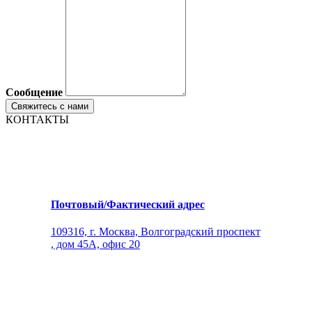
Сообщение
КОНТАКТЫ
Почтовый/Фактический адрес
109316, г. Москва, Волгоградский проспект
, дом 45А, офис 20