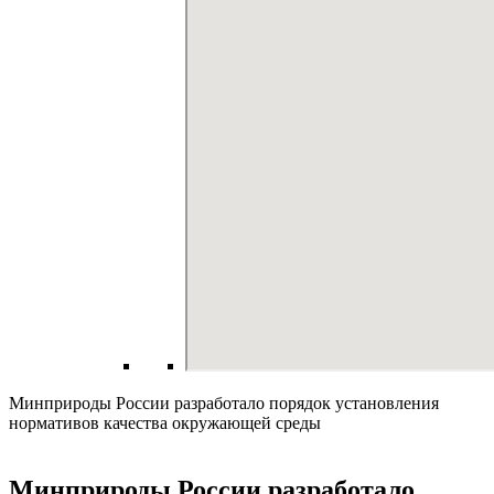
Минприроды России разработало порядок установления
нормативов качества окружающей среды
Минприроды России разработало