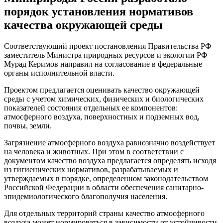
порядок установления нормативов
качества окружающей среды
Соответствующий проект постановления Правительства РФ
заместитель Министра природных ресурсов и экологии РФ
Мурад Керимов направил на согласование в федеральные
органы исполнительной власти.
Проектом предлагается оценивать качество окружающей
среды с учетом химических, физических и биологических
показателей состояния отдельных ее компонентов:
атмосферного воздуха, поверхностных и подземных вод,
почвы, земли.
Загрязнение атмосферного воздуха равнозначно воздействует
на человека и животных. При этом в соответствии с
документом качество воздуха предлагается определять исходя
из гигиенических нормативов, разрабатываемых и
утверждаемых в порядке, определенном законодательством
Российской Федерации в области обеспечения санитарно-
эпидемиологического благополучия населения.
Для отдельных территорий страны качество атмосферного
воздуха может нормироваться в зависимости от устойчивости