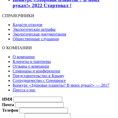
руках!» 2022 Стартовал !
СПРАВОЧНИКИ
Кадастр отходов
Экологические штрафы
Экологическая документация
Общественные слушания
О КОМПАНИИ
О компании
Клиенты и партнеры
Отзывы о компании
Семинары и конференции
Представительство в Крыму
Сотрудничество с Greenpeace
Конкурс «Здоровье планеты? В моих руках!» — 2017
Пресса о нас
ИМЯ
Почта
Телефон