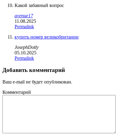
Какой забавный вопрос
avenue17
11.08.2025
Permalink
купить номер великобритании
JosephDotly
05.10.2025
Permalink
Добавить комментарий
Ваш e-mail не будет опубликован.
Комментарий