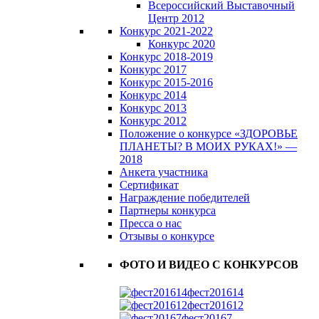
Всероссийский Выставочный
Центр 2012
Конкурс 2021-2022
Конкурс 2020
Конкурс 2018-2019
Конкурс 2017
Конкурс 2015-2016
Конкурс 2014
Конкурс 2013
Конкурс 2012
Положение о конкурсе «ЗДОРОВЬЕ
ПЛАНЕТЫ? В МОИХ РУКАХ!» —
2018
Анкета участника
Сертификат
Награждение победителей
Партнеры конкурса
Пресса о нас
Отзывы о конкурсе
ФОТО И ВИДЕО С КОНКУРСОВ
фест201614
фест201612
фест20167