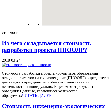
стоимость
Из чего складывается стоимость
разработки проекта ПНООЛР?
2018-03-24
Стоимость разработки проекта нормативов образования
отходов и лимитов на их размещение (ПНООЛР) определяется
для каждого предприятия и объекта хозяйственной
деятельности индивидуально. В целом этот документ
объединяет данные, касающиеся количества
образуемых
ЧИТАТЬ ДАЛЕЕ
Стоимость инженерно-экологических