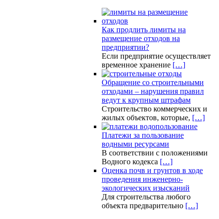
Как продлить лимиты на
размещение отходов на
предприятии?
Если предприятие осуществляет
временное хранение
[…]
Обращение со строительными
отходами – нарушения правил
ведут к крупным штрафам
Строительство коммерческих и
жилых объектов, которые,
[…]
Платежи за пользование
водными ресурсами
В соответствии с положениями
Водного кодекса
[…]
Оценка почв и грунтов в ходе
проведения инженерно-
экологических изысканий
Для строительства любого
объекта предварительно
[…]