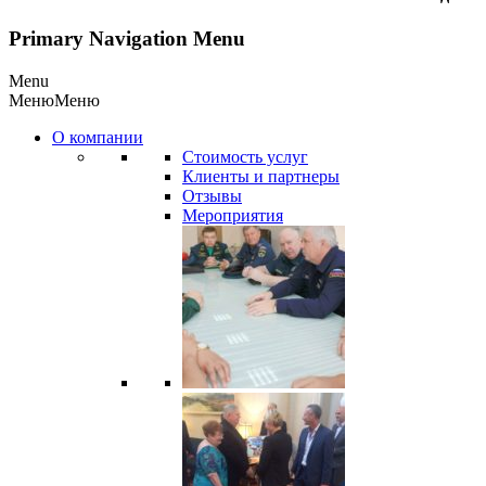
Primary Navigation Menu
Menu
Меню
Меню
О компании
Стоимость услуг
Клиенты и партнеры
Отзывы
Мероприятия