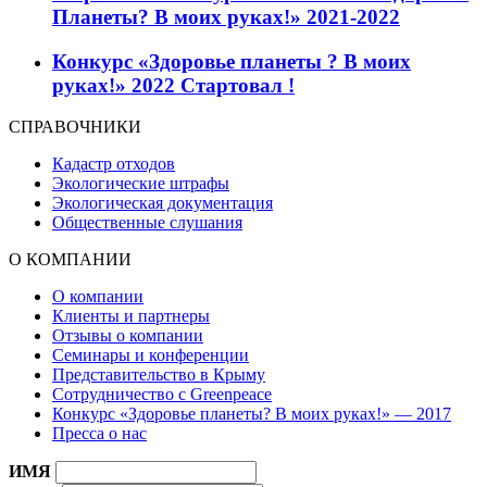
Планеты? В моих руках!» 2021-2022
Конкурс «Здоровье планеты ? В моих
руках!» 2022 Стартовал !
СПРАВОЧНИКИ
Кадастр отходов
Экологические штрафы
Экологическая документация
Общественные слушания
О КОМПАНИИ
О компании
Клиенты и партнеры
Отзывы о компании
Семинары и конференции
Представительство в Крыму
Сотрудничество с Greenpeace
Конкурс «Здоровье планеты? В моих руках!» — 2017
Пресса о нас
ИМЯ