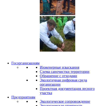
Госорганизациям
Инженерные изыскания
Схема саночистки территории
Обращение с отходами
Экологичная цифровая среда
организации
Проектная документация лесного
участка
Предприятиям
Экологическое сопровождение
Экологическая отчетность