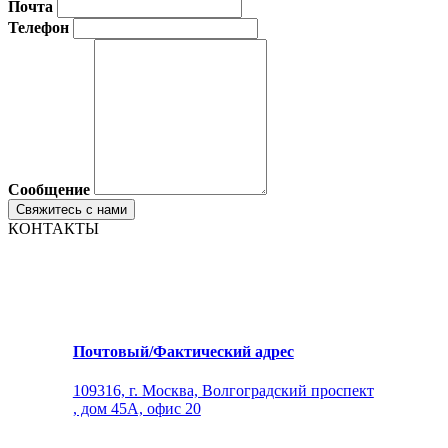
Почта
Телефон
Сообщение
КОНТАКТЫ
Почтовый/Фактический адрес
109316, г. Москва, Волгоградский проспект
, дом 45А, офис 20