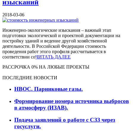
изысканий
2018-03-06
Инженерно-экологические изыскания – важный этап
подготовки экологической и проектной документации на
постройку зданий и ведение другой хозяйственной
деятельности. В Российской Федерации стоимость
проведения работ этого профиля рассчитывается в
соответствии со
ЧИТАТЬ ДАЛЕЕ
РАССРОЧКА 0% НА ЛЮБЫЕ ПРОЕКТЫ
ПОСЛЕДНИЕ НОВОСТИ
НВОС. Парниковые газы.
Формирование номера источника выбросов
в атмосферу (ИЗАВ).
Подача заявлений о работе с СЗЗ через
госуслуги.