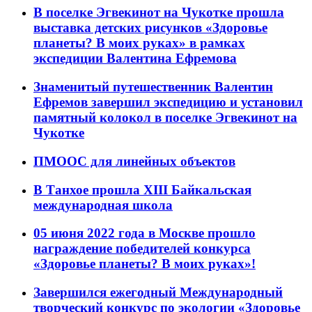
В поселке Эгвекинот на Чукотке прошла
выставка детских рисунков «Здоровье
планеты? В моих руках» в рамках
экспедиции Валентина Ефремова
Знаменитый путешественник Валентин
Ефремов завершил экспедицию и установил
памятный колокол в поселке Эгвекинот на
Чукотке
ПМООС для линейных объектов
В Танхое прошла XIII Байкальская
международная школа
05 июня 2022 года в Москве прошло
награждение победителей конкурса
«Здоровье планеты? В моих руках»!
Завершился ежегодный Международный
творческий конкурс по экологии «Здоровье