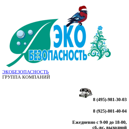
ЭКОБЕЗОПАСНОСТЬ
ГРУППА КОМПАНИЙ
8 (495)-981-30-03
8 (925)-801-40-04
Ежедневно с 9-00 до 18-00,
сб.-вс. выходной