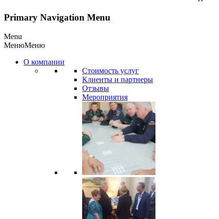
Primary Navigation Menu
Menu
Меню
Меню
О компании
Стоимость услуг
Клиенты и партнеры
Отзывы
Мероприятия