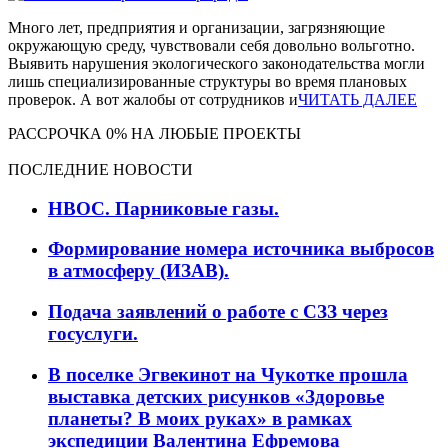
Много лет, предприятия и организации, загрязняющие
окружающую среду, чувствовали себя довольно вольготно.
Выявить нарушения экологического законодательства могли
лишь специализированные структуры во время плановых
проверок. А вот жалобы от сотрудников и
ЧИТАТЬ ДАЛЕЕ
РАССРОЧКА 0% НА ЛЮБЫЕ ПРОЕКТЫ
ПОСЛЕДНИЕ НОВОСТИ
НВОС. Парниковые газы.
Формирование номера источника выбросов
в атмосферу (ИЗАВ).
Подача заявлений о работе с СЗЗ через
госуслуги.
В поселке Эгвекинот на Чукотке прошла
выставка детских рисунков «Здоровье
планеты? В моих руках» в рамках
экспедиции Валентина Ефремова