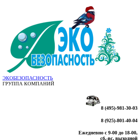
ЭКОБЕЗОПАСНОСТЬ
ГРУППА КОМПАНИЙ
8 (495)-981-30-03
8 (925)-801-40-04
Ежедневно с 9-00 до 18-00,
сб.-вс. выходной