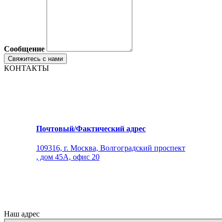
Сообщение
КОНТАКТЫ
Почтовый/Фактический адрес
109316, г. Москва, Волгоградский проспект
, дом 45А, офис 20
Наш адрес