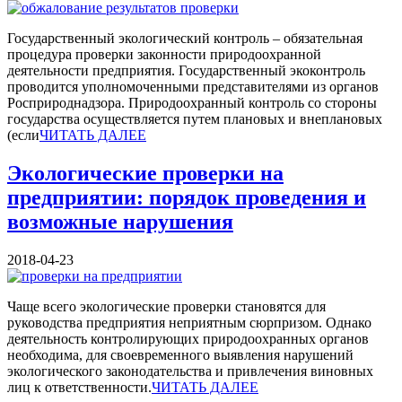
Государственный экологический контроль – обязательная
процедура проверки законности природоохранной
деятельности предприятия. Государственный экоконтроль
проводится уполномоченными представителями из органов
Росприроднадзора. Природоохранный контроль со стороны
государства осуществляется путем плановых и внеплановых
(если
ЧИТАТЬ ДАЛЕЕ
Экологические проверки на
предприятии: порядок проведения и
возможные нарушения
2018-04-23
Чаще всего экологические проверки становятся для
руководства предприятия неприятным сюрпризом. Однако
деятельность контролирующих природоохранных органов
необходима, для своевременного выявления нарушений
экологического законодательства и привлечения виновных
лиц к ответственности.
ЧИТАТЬ ДАЛЕЕ