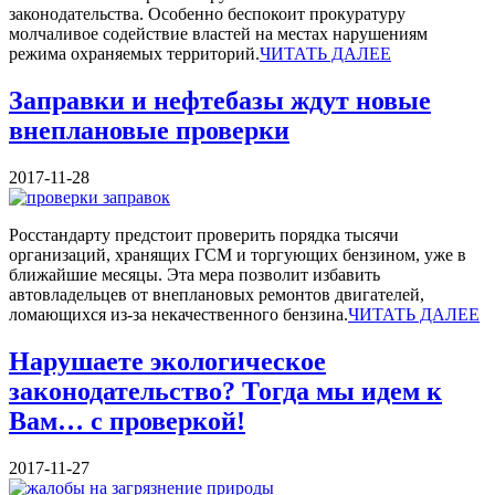
законодательства. Особенно беспокоит прокуратуру
молчаливое содействие властей на местах нарушениям
режима охраняемых территорий.
ЧИТАТЬ ДАЛЕЕ
Заправки и нефтебазы ждут новые
внеплановые проверки
2017-11-28
Росстандарту предстоит проверить порядка тысячи
организаций, хранящих ГСМ и торгующих бензином, уже в
ближайшие месяцы. Эта мера позволит избавить
автовладельцев от внеплановых ремонтов двигателей,
ломающихся из-за некачественного бензина.
ЧИТАТЬ ДАЛЕЕ
Нарушаете экологическое
законодательство? Тогда мы идем к
Вам… с проверкой!
2017-11-27