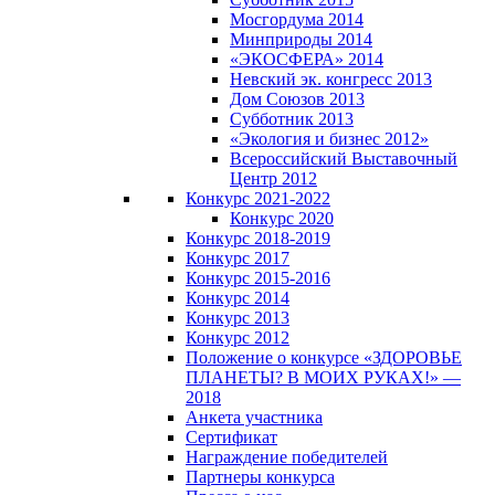
Мосгордума 2014
Минприроды 2014
«ЭКОСФЕРА» 2014
Невский эк. конгресс 2013
Дом Союзов 2013
Субботник 2013
«Экология и бизнес 2012»
Всероссийский Выставочный
Центр 2012
Конкурс 2021-2022
Конкурс 2020
Конкурс 2018-2019
Конкурс 2017
Конкурс 2015-2016
Конкурс 2014
Конкурс 2013
Конкурс 2012
Положение о конкурсе «ЗДОРОВЬЕ
ПЛАНЕТЫ? В МОИХ РУКАХ!» —
2018
Анкета участника
Сертификат
Награждение победителей
Партнеры конкурса