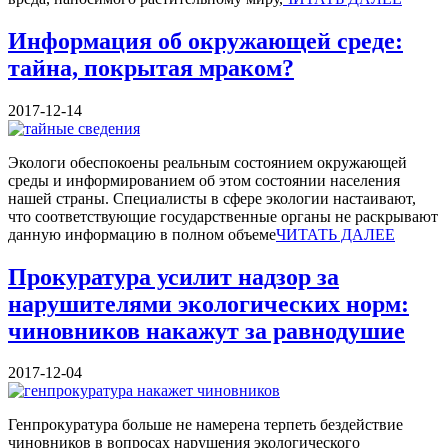
Информация об окружающей среде:
тайна, покрытая мраком?
2017-12-14
Экологи обеспокоены реальным состоянием окружающей
среды и информированием об этом состоянии населения
нашей страны. Специалисты в сфере экологии настаивают,
что соответствующие государственные органы не раскрывают
данную информацию в полном объеме
ЧИТАТЬ ДАЛЕЕ
Прокуратура усилит надзор за
нарушителями экологических норм:
чиновников накажут за равнодушие
2017-12-04
Генпрокуратура больше не намерена терпеть бездействие
чиновников в вопросах нарушения экологического