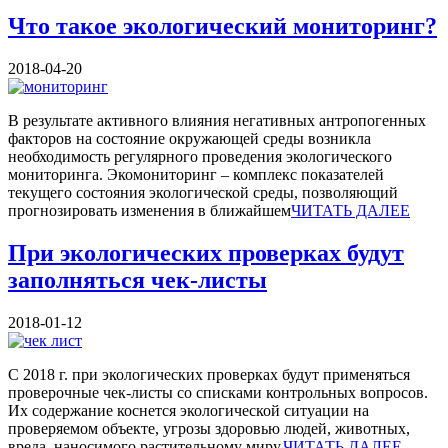
Что такое экологический мониторинг?
2018-04-20
В результате активного влияния негативных антропогенных
факторов на состояние окружающей среды возникла
необходимость регулярного проведения экологического
мониторинга. Экомониторинг – комплекс показателей
текущего состояния экологической среды, позволяющий
прогнозировать изменения в ближайшем
ЧИТАТЬ ДАЛЕЕ
При экологических проверках будут
заполняться чек-листы
2018-01-12
С 2018 г. при экологических проверках будут применяться
проверочные чек-листы со списками контрольных вопросов.
Их содержание коснется экологической ситуации на
проверяемом объекте, угрозы здоровью людей, животных,
вреда, наносимого растительному миру,
ЧИТАТЬ ДАЛЕЕ