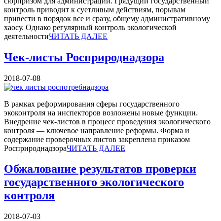
сюрпризом для администрации. Грядущий государственный
контроль приводит к суетливым действиям, порывам
привести в порядок все и сразу, общему административному
хаосу. Однако регулярный контроль экологической
деятельности
ЧИТАТЬ ДАЛЕЕ
Чек-листы Росприроднадзора
2018-07-08
В рамках реформирования сферы государственного
экоконтроля на инспекторов возложены новые функции.
Внедрение чек-листов в процесс проведения экологического
контроля — ключевое направление реформы. Форма и
содержание проверочных листов закреплена приказом
Росприроднадзора
ЧИТАТЬ ДАЛЕЕ
Обжалование результатов проверки
государственного экологического
контроля
2018-07-03