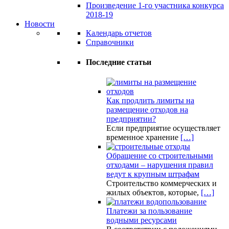
Произведение 1-го участника конкурса
2018-19
Новости
Календарь отчетов
Справочники
Последние статьи
Как продлить лимиты на
размещение отходов на
предприятии?
Если предприятие осуществляет
временное хранение
[…]
Обращение со строительными
отходами – нарушения правил
ведут к крупным штрафам
Строительство коммерческих и
жилых объектов, которые,
[…]
Платежи за пользование
водными ресурсами