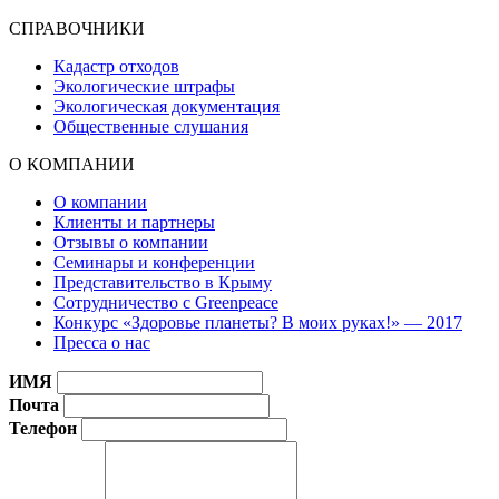
СПРАВОЧНИКИ
Кадастр отходов
Экологические штрафы
Экологическая документация
Общественные слушания
О КОМПАНИИ
О компании
Клиенты и партнеры
Отзывы о компании
Семинары и конференции
Представительство в Крыму
Сотрудничество с Greenpeace
Конкурс «Здоровье планеты? В моих руках!» — 2017
Пресса о нас
ИМЯ
Почта
Телефон