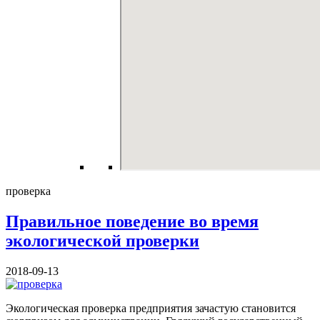
проверка
Правильное поведение во время
экологической проверки
2018-09-13
Экологическая проверка предприятия зачастую становится